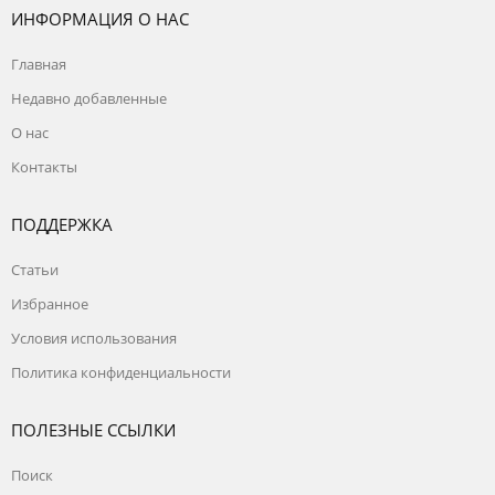
ИНФОРМАЦИЯ О НАС
Главная
Недавно добавленные
О нас
Контакты
ПОДДЕРЖКА
Статьи
Избранное
Условия использования
Политика конфиденциальности
ПОЛЕЗНЫЕ ССЫЛКИ
Поиск