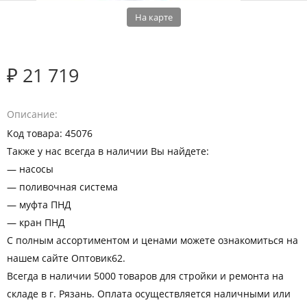
На карте
₽ 21 719
Описание
Код товара: 45076
Также у нас всегда в наличии Вы найдете:
— насосы
— поливочная система
— муфта ПНД
— кран ПНД
С полным ассортиментом и ценами можете ознакомиться на
нашем сайте Оптовик62.
Всегда в наличии 5000 товаров для стройки и ремонта на
складе в г. Рязань. Оплата осуществляется наличными или