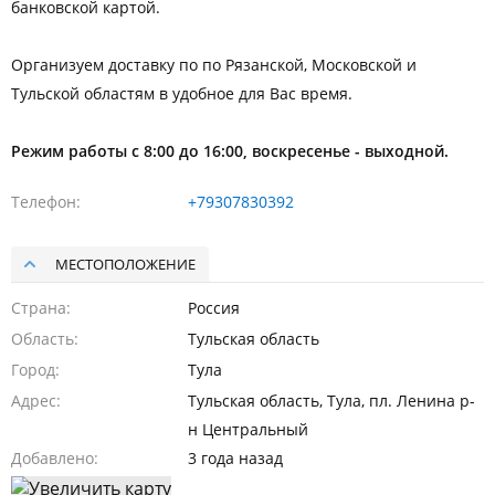
банковской картой.
Организуем доставку по по Рязанской, Московской и
Тульской областям в удобное для Вас время.
Режим работы с 8:00 до 16:00, воскресенье - выходной.
Телефон
+79307830392
МЕСТОПОЛОЖЕНИЕ
Страна
Россия
Область
Тульская область
Город
Тула
Адрес
Тульская область, Тула, пл. Ленина р-
н Центральный
Добавлено
3 года назад