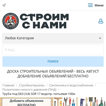
Меню
ДОСКА СТРОИТЕЛЬНЫХ ОБЪЯВЛЕНИЙ - ВЕСЬ АВГУСТ
ДОБАВЛЕНИЕ ОБЪЯВЛЕНИЙ БЕСПЛАТНО
Главная
Стройматериалы
Сантехника и водоснабжение
Полиэтилен низкого давления (ПНД)
Труба пнд D63 (3,8) SDR 17 водопр. питьевая 100м