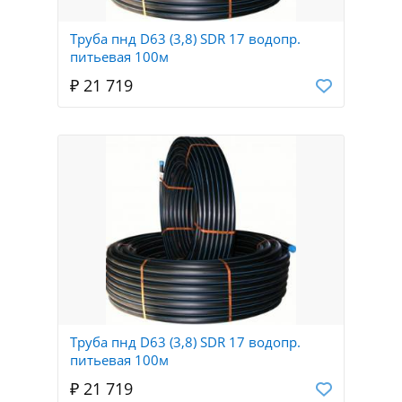
Труба пнд D63 (3,8) SDR 17 водопр.
питьевая 100м
₽ 21 719
Труба пнд D63 (3,8) SDR 17 водопр.
питьевая 100м
₽ 21 719