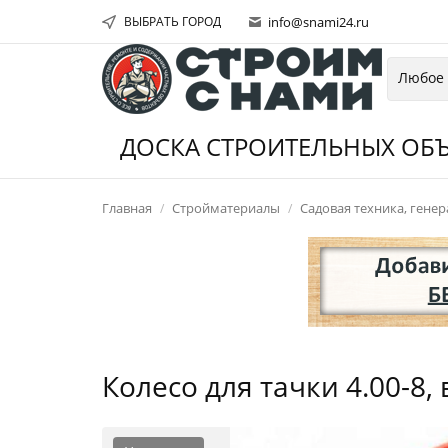
ВЫБРАТЬ ГОРОД
info@snami24.ru
ДОСКА СТРОИТЕЛЬНЫХ ОБЪ
Главная
Стройматериалы
Садовая техника, гене
Колесо для тачки 4.00-8,