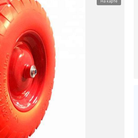
На карте