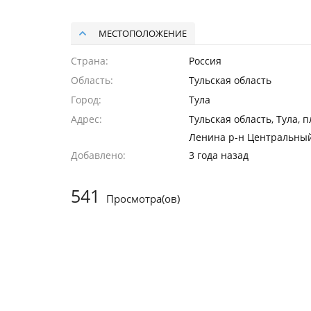
МЕСТОПОЛОЖЕНИЕ
Страна
Россия
Область
Тульская область
Город
Тула
Адрес
Тульская область, Тула, п
Ленина р-н Центральны
Добавлено
3 года назад
541
Просмотра(ов)