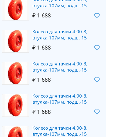
втулка-107мм, подш.-15
₽ 1 688
Колесо для тачки 4.00-8,
втулка-107мм, подш.-15
₽ 1 688
Колесо для тачки 4.00-8,
втулка-107мм, подш.-15
₽ 1 688
Колесо для тачки 4.00-8,
втулка-107мм, подш.-15
₽ 1 688
Колесо для тачки 4.00-8,
втулка-107мм, подш.-15