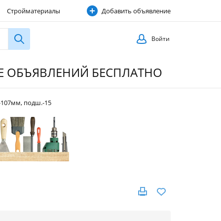
Стройматериалы
Добавить объявление
Строительные услуги
Войти
ИЕ ОБЪЯВЛЕНИЙ БЕСПЛАТНО
а-107мм, подш.-15