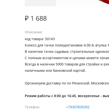
₽ 1 688
Описание
код товара: 50143
Колесо для тачки полиуретановое 4.00-8, втулк
В наличии тачки садовые, строительные однокол
С полным ассортиментом и ценами можете ознак
Всегда в наличии 5000 товаров для стройки и рем
наличными или банковской картой.
Организуем доставку по по Рязанской, Московско
Режим работы с 8:00 до 16:45, воскресенье - вы
Телефон
+79307830392