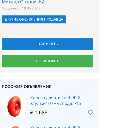
Михаил Оптовик62
Продавец с 19.05.2023
ДРУГИЕ ОБЪЯВЛЕНИЯ ПРОДАВЦА
ПОХОЖИЕ ОБЪЯВЛЕНИЯ
Колесо для тачки 4.00-8,
втулка-107мм, подш.-15
₽ 1 688
Колесо для тачки 4.00-8,