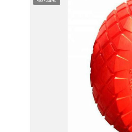
Увеличить