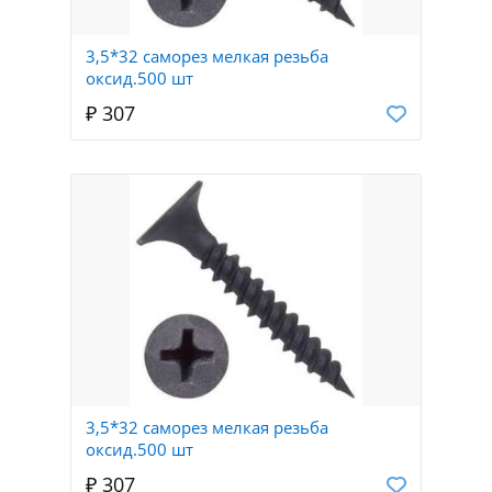
3,5*32 саморез мелкая резьба
оксид.500 шт
₽ 307
3,5*32 саморез мелкая резьба
оксид.500 шт
₽ 307