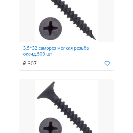
3,5*32 саморез мелкая резьба
оксид.500 шт
₽ 307