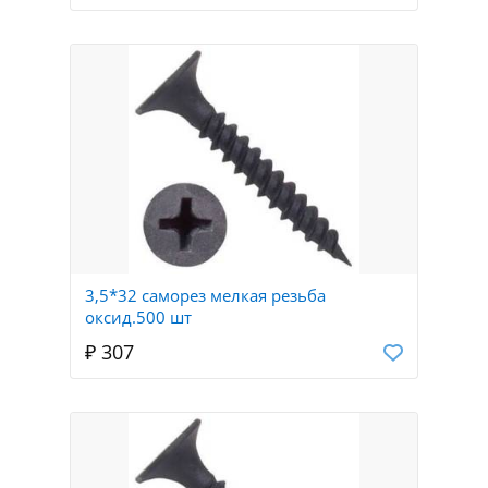
3,5*32 саморез мелкая резьба
оксид.500 шт
₽ 307