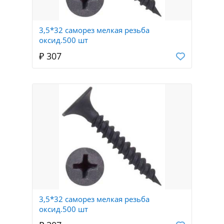
3,5*32 саморез мелкая резьба
оксид.500 шт
₽ 307
3,5*32 саморез мелкая резьба
оксид.500 шт