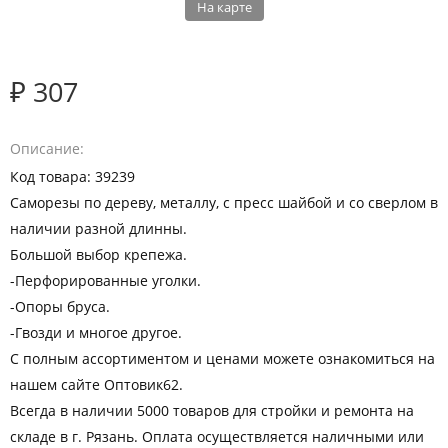
На карте
₽ 307
Описание
Код товара: 39239
Саморезы по дереву, металлу, с пресс шайбой и со сверлом в
наличии разной длинны.
Большой выбор крепежа.
-Перфорированные уголки.
-Опоры бруса.
-Гвозди и многое другое.
С полным ассортиментом и ценами можете ознакомиться на
нашем сайте Оптовик62.
Всегда в наличии 5000 товаров для стройки и ремонта на
складе в г. Рязань. Оплата осуществляется наличными или