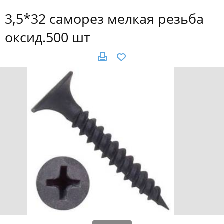
3,5*32 саморез мелкая резьба
оксид.500 шт