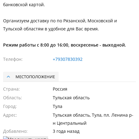
банковской картой.
Организуем доставку по по Рязанской, Московской и
Тульской областям в удобное для Вас время.
Режим работы с 8:00 до 16:00, воскресенье - выходной.
Телефон
+79307830392
МЕСТОПОЛОЖЕНИЕ
Страна
Россия
Область
Тульская область
Город
Тула
Адрес
Тульская область, Тула, пл. Ленина р-
н Центральный
Добавлено
3 года назад