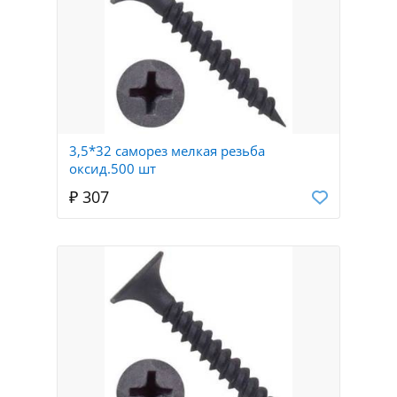
3,5*32 саморез мелкая резьба
оксид.500 шт
₽ 307