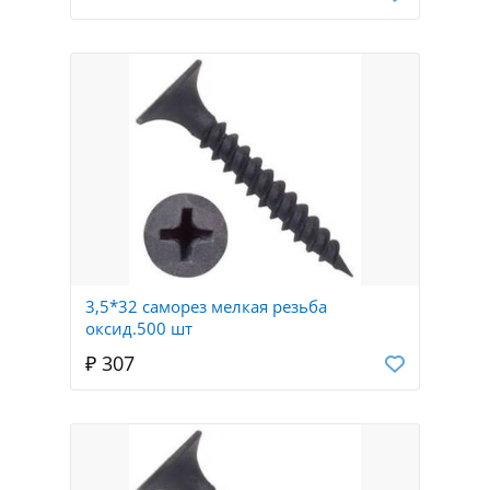
3,5*32 саморез мелкая резьба
оксид.500 шт
₽ 307