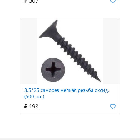
₽ 307
3.5*25 саморез мелкая резьба оксид.
(500 шт.)
₽ 198