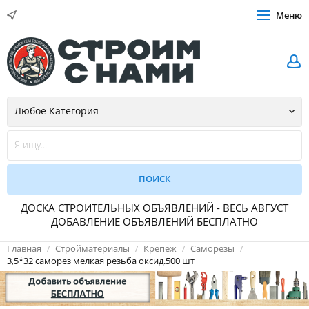
Меню
ДОСКА СТРОИТЕЛЬНЫХ ОБЪЯВЛЕНИЙ - ВЕСЬ АВГУСТ
ДОБАВЛЕНИЕ ОБЪЯВЛЕНИЙ БЕСПЛАТНО
Главная
Стройматериалы
Крепеж
Саморезы
3,5*32 саморез мелкая резьба оксид.500 шт