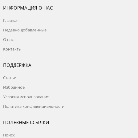
ИНФОРМАЦИЯ О НАС
Главная
Недавно добавленные
О нас
Контакты
ПОДДЕРЖКА
Статьи
Избранное
Условия использования
Политика конфиденциальности
ПОЛЕЗНЫЕ ССЫЛКИ
Поиск