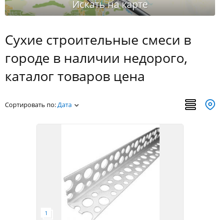
Сухие строительные смеси в
городе в наличии недорого,
каталог товаров цена
Сортировать по:
Дата