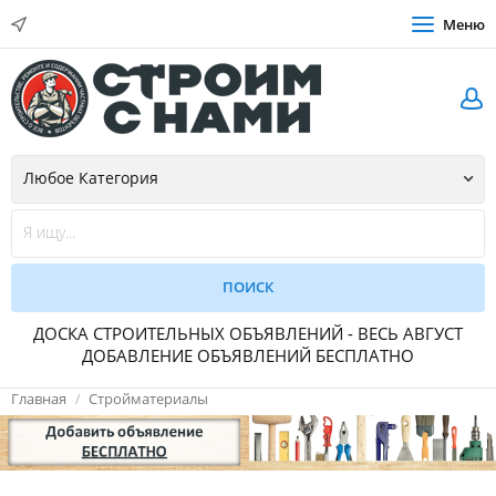
Меню
ДОСКА СТРОИТЕЛЬНЫХ ОБЪЯВЛЕНИЙ - ВЕСЬ АВГУСТ
ДОБАВЛЕНИЕ ОБЪЯВЛЕНИЙ БЕСПЛАТНО
Главная
Стройматериалы