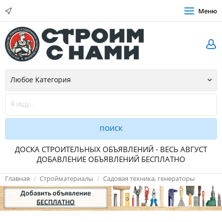
Меню
ДОСКА СТРОИТЕЛЬНЫХ ОБЪЯВЛЕНИЙ - ВЕСЬ АВГУСТ
ДОБАВЛЕНИЕ ОБЪЯВЛЕНИЙ БЕСПЛАТНО
Главная
Стройматериалы
Садовая техника, генераторы