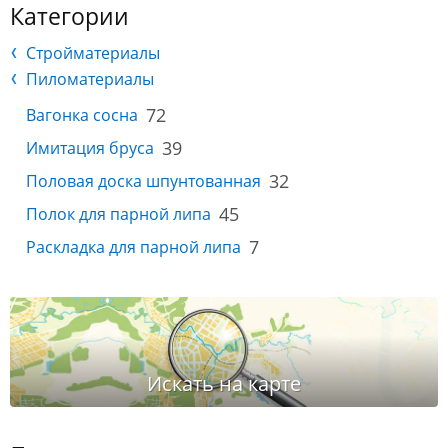
Категории
Стройматериалы
Пиломатериалы
72
Вагонка сосна
39
Имитация бруса
32
Половая доска шпунтованная
45
Полок для парной липа
7
Раскладка для парной липа