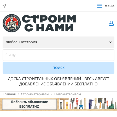
Меню
ДОСКА СТРОИТЕЛЬНЫХ ОБЪЯВЛЕНИЙ - ВЕСЬ АВГУСТ
ДОБАВЛЕНИЕ ОБЪЯВЛЕНИЙ БЕСПЛАТНО
Главная
Стройматериалы
Пиломатериалы