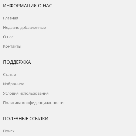
ИНФОРМАЦИЯ О НАС
Главная
Недавно добавленные
О нас
Контакты
ПОДДЕРЖКА
Статьи
Избранное
Условия использования
Политика конфиденциальности
ПОЛЕЗНЫЕ ССЫЛКИ
Поиск