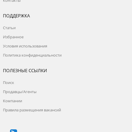
Контакты
ПОДДЕРЖКА
Статьи
Избранное
Условия использования
Политика конфиденциальности
ПОЛЕЗНЫЕ ССЫЛКИ
Поиск
Продавцы/Агенты
Компании
Правила размещения вакансий