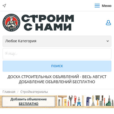
Меню
ДОСКА СТРОИТЕЛЬНЫХ ОБЪЯВЛЕНИЙ - ВЕСЬ АВГУСТ
ДОБАВЛЕНИЕ ОБЪЯВЛЕНИЙ БЕСПЛАТНО
Главная
Стройматериалы