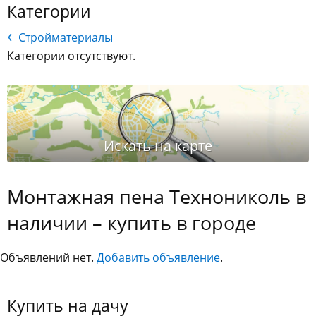
Категории
Стройматериалы
Категории отсутствуют.
Монтажная пена Технониколь в
наличии – купить в городе
Объявлений нет.
Добавить объявление
.
Купить на дачу