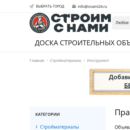
ВЫБРАТЬ ГОРОД
info@snami24.ru
ДОСКА СТРОИТЕЛЬНЫХ ОБЪ
Главная
Стройматериалы
Инструмент
Пра
КАТЕГОРИИ
Стройматериалы
Объяв