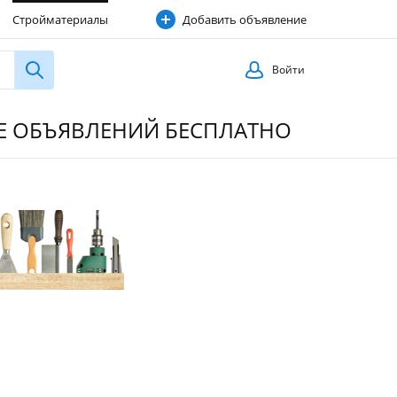
Стройматериалы
Добавить объявление
Строительные услуги
Войти
ИЕ ОБЪЯВЛЕНИЙ БЕСПЛАТНО