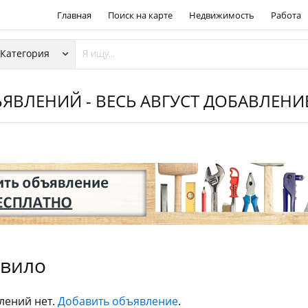
Главная
Поиск на карте
Недвижимость
Работа
ЯВЛЕНИЙ - ВЕСЬ АВГУСТ ДОБАВЛЕН
вило
лений нет.
Добавить объявление
.