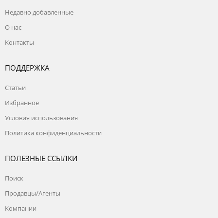
Недавно добавленные
О нас
Контакты
ПОДДЕРЖКА
Статьи
Избранное
Условия использования
Политика конфиденциальности
ПОЛЕЗНЫЕ ССЫЛКИ
Поиск
Продавцы/Агенты
Компании