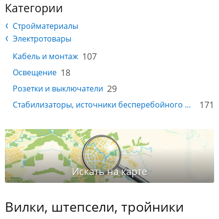
Категории
Стройматериалы
Электротовары
107
Кабель и монтаж
18
Освещение
29
Розетки и выключатели
171
Стабилизаторы, источники бесперебойного питания
Вилки, штепсели, тройники