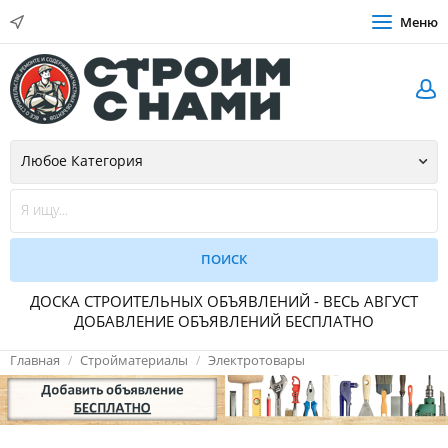
Меню
ДОСКА СТРОИТЕЛЬНЫХ ОБЪЯВЛЕНИЙ - ВЕСЬ АВГУСТ
ДОБАВЛЕНИЕ ОБЪЯВЛЕНИЙ БЕСПЛАТНО
Главная
Стройматериалы
Электротовары