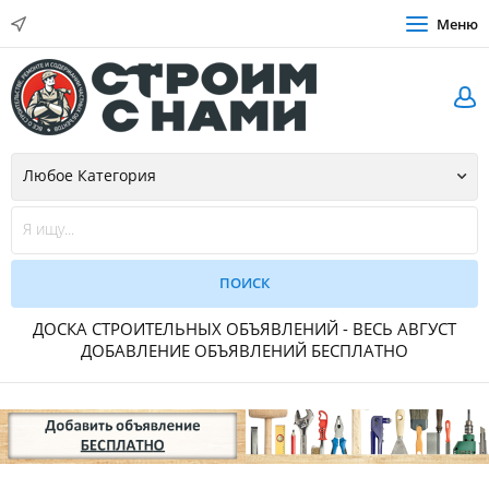
Меню
ДОСКА СТРОИТЕЛЬНЫХ ОБЪЯВЛЕНИЙ - ВЕСЬ АВГУСТ
ДОБАВЛЕНИЕ ОБЪЯВЛЕНИЙ БЕСПЛАТНО