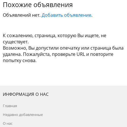
Похожие объявления
Объявлений нет.
Добавить объявление
.
К сожалению, страница, которую Вы ищете, не
существует.
Возможно, Вы допустили опечатку или страница была
удалена. Пожалуйста, проверьте URL и повторите
попытку снова.
ИНФОРМАЦИЯ О НАС
Главная
Недавно добавленные
О нас