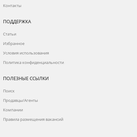
Контакты
ПОДДЕРЖКА
Статьи
Избранное
Условия использования
Политика конфиденциальности
ПОЛЕЗНЫЕ ССЫЛКИ
Поиск
Продавцы/Агенты
Компании
Правила размещения вакансий