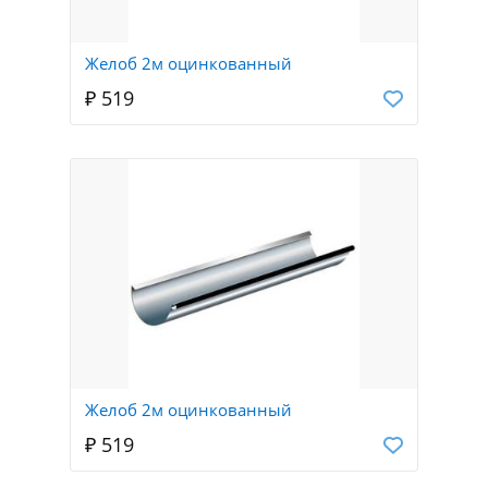
Желоб 2м оцинкованный
₽ 519
Желоб 2м оцинкованный
₽ 519