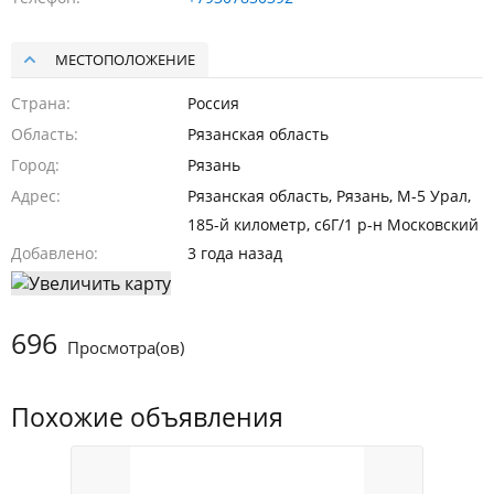
МЕСТОПОЛОЖЕНИЕ
Страна
Россия
Область
Рязанская область
Город
Рязань
Адрес
Рязанская область, Рязань, М-5 Урал,
185-й километр, с6Г/1 р-н Московский
Добавлено
3 года назад
696
Просмотра(ов)
Похожие объявления