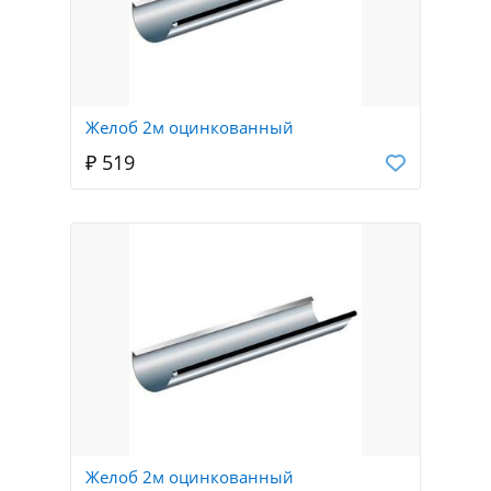
Желоб 2м оцинкованный
₽ 519
Желоб 2м оцинкованный