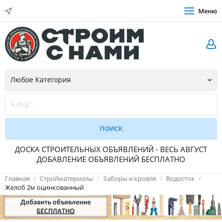
Меню
ДОСКА СТРОИТЕЛЬНЫХ ОБЪЯВЛЕНИЙ - ВЕСЬ АВГУСТ
ДОБАВЛЕНИЕ ОБЪЯВЛЕНИЙ БЕСПЛАТНО
Главная
Стройматериалы
Заборы и кровля
Водосток
Желоб 2м оцинкованный