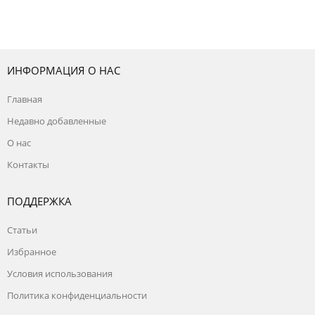
ИНФОРМАЦИЯ О НАС
Главная
Недавно добавленные
О нас
Контакты
ПОДДЕРЖКА
Статьи
Избранное
Условия использования
Политика конфиденциальности