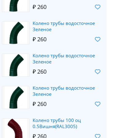
₽ 260
Колено трубы водосточное
Зеленое
₽ 260
Колено трубы водосточное
Зеленое
₽ 260
Колено трубы водосточное
Зеленое
₽ 260
Колено трубы 100 оц
0.5Вишня(RAL3005)
₽ 260