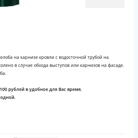
елоба на карнизе кровли с водосточной трубой на
олено в случае обхода выступов или карнизов на фасаде.
ба.
1100 рублей в удобное для Вас время.
ходной.