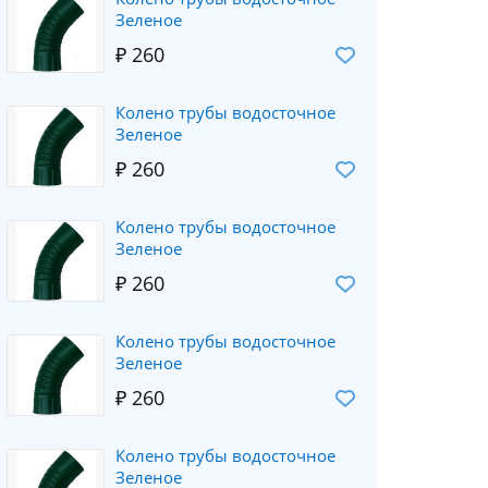
Зеленое
₽ 260
Колено трубы водосточное
Зеленое
₽ 260
Колено трубы водосточное
Зеленое
₽ 260
Колено трубы водосточное
Зеленое
₽ 260
Колено трубы водосточное
Зеленое