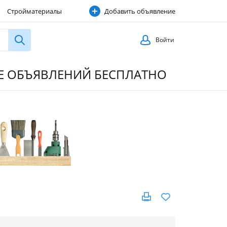
Стройматериалы
Добавить объявление
Строительные услуги
Войти
ИЕ ОБЪЯВЛЕНИЙ БЕСПЛАТНО