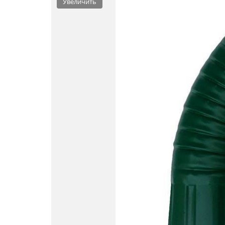
Увеличить