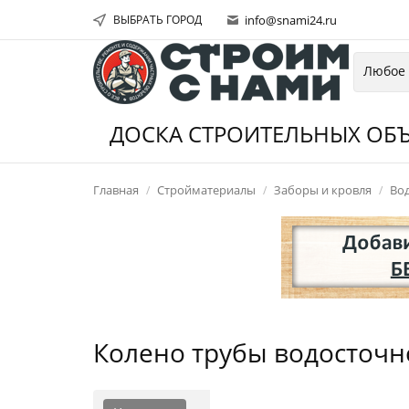
ВЫБРАТЬ ГОРОД
info@snami24.ru
ДОСКА СТРОИТЕЛЬНЫХ ОБЪ
Главная
Стройматериалы
Заборы и кровля
Во
Колено трубы водосточн