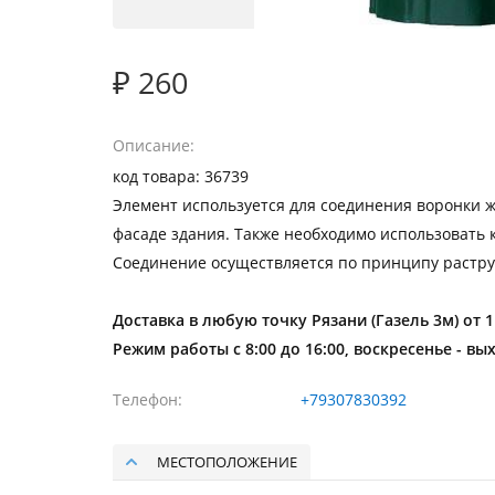
₽ 260
Описание
код товара: 36739
Элемент используется для соединения воронки ж
фасаде здания. Также необходимо использовать к
Соединение осуществляется по принципу растру
Доставка в любую точку Рязани (Газель 3м) от 
Режим работы с 8:00 до 16:00, воскресенье - вы
Телефон
+79307830392
МЕСТОПОЛОЖЕНИЕ