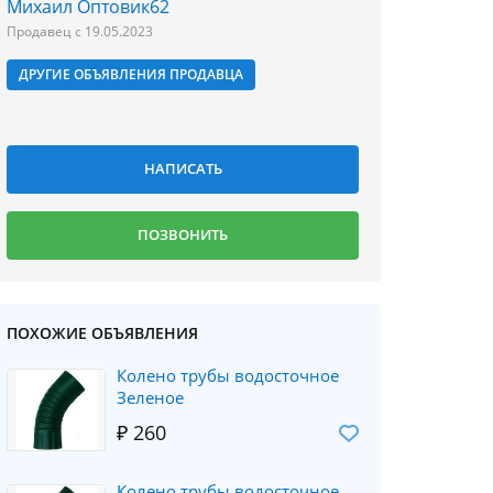
Михаил Оптовик62
Продавец с 19.05.2023
ДРУГИЕ ОБЪЯВЛЕНИЯ ПРОДАВЦА
ПОХОЖИЕ ОБЪЯВЛЕНИЯ
Колено трубы водосточное
Зеленое
₽ 260
Колено трубы водосточное