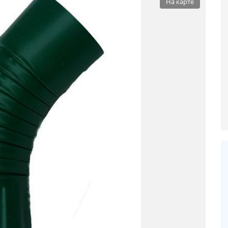
На карте