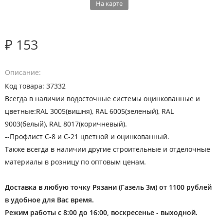
На карте
₽ 153
Описание
Код товара: 37332
Всегда в наличии водосточные системы оцинкованные и
цветные:RAL 3005(вишня), RAL 6005(зеленый), RAL
9003(белый), RAL 8017(коричневый).
--Профлист С-8 и С-21 цветной и оцинкованный.
Также всегда в наличии другие строительные и отделочные
материалы в розницу по оптовым ценам.
Доставка в любую точку Рязани (Газель 3м) от 1100 рублей
в удобное для Вас время.
Режим работы с 8:00 до 16:00, воскресенье - выходной.