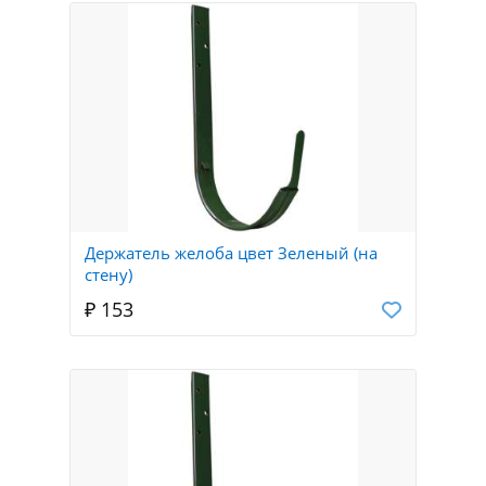
Держатель желоба цвет Зеленый (на
стену)
₽ 153