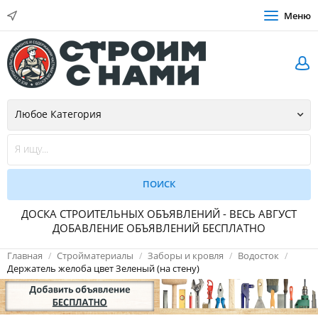
Меню
ДОСКА СТРОИТЕЛЬНЫХ ОБЪЯВЛЕНИЙ - ВЕСЬ АВГУСТ
ДОБАВЛЕНИЕ ОБЪЯВЛЕНИЙ БЕСПЛАТНО
Главная
Стройматериалы
Заборы и кровля
Водосток
Держатель желоба цвет Зеленый (на стену)