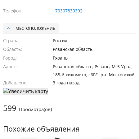
Телефон
+79307830392
МЕСТОПОЛОЖЕНИЕ
Страна
Россия
Область
Рязанская область
Город
Рязань
Адрес
Рязанская область, Рязань, М-5 Урал,
185-й километр, с6Г/1 р-н Московский
Добавлено
3 года назад
599
Просмотра(ов)
Похожие объявления