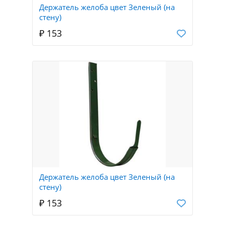
Держатель желоба цвет Зеленый (на
стену)
₽ 153
Держатель желоба цвет Зеленый (на
стену)
₽ 153