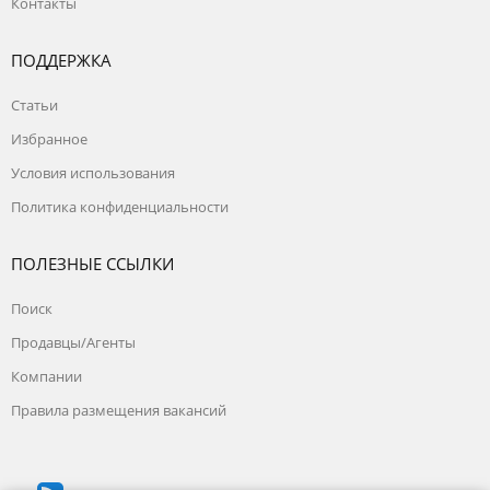
Контакты
ПОДДЕРЖКА
Статьи
Избранное
Условия использования
Политика конфиденциальности
ПОЛЕЗНЫЕ ССЫЛКИ
Поиск
Продавцы/Агенты
Компании
Правила размещения вакансий