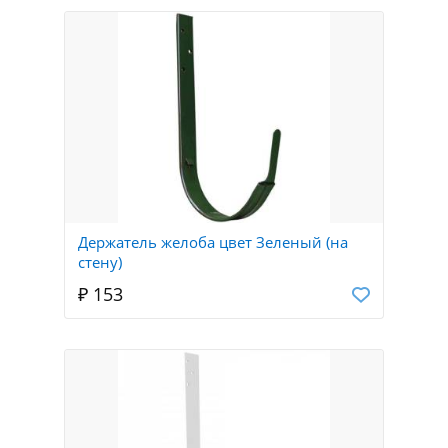
Держатель желоба цвет Зеленый (на
стену)
₽ 153