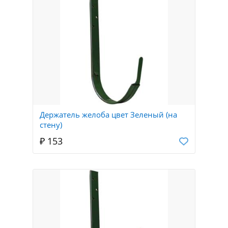
Держатель желоба цвет Зеленый (на
стену)
₽ 153