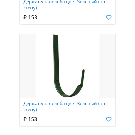
Держатель желоба цвет Зеленый (на
стену)
₽ 153
Держатель желоба цвет Зеленый (на
стену)
₽ 153