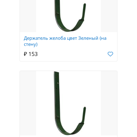
Держатель желоба цвет Зеленый (на
стену)
₽ 153