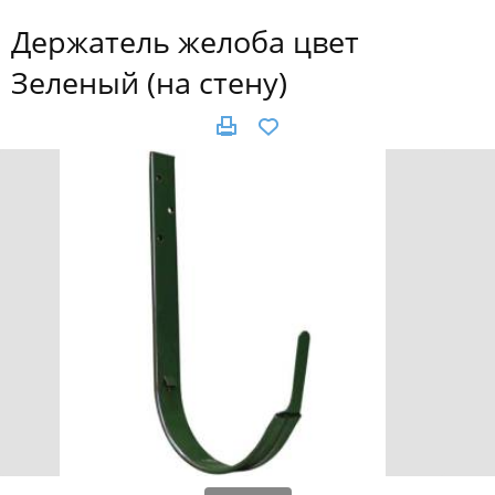
Держатель желоба цвет
Зеленый (на стену)