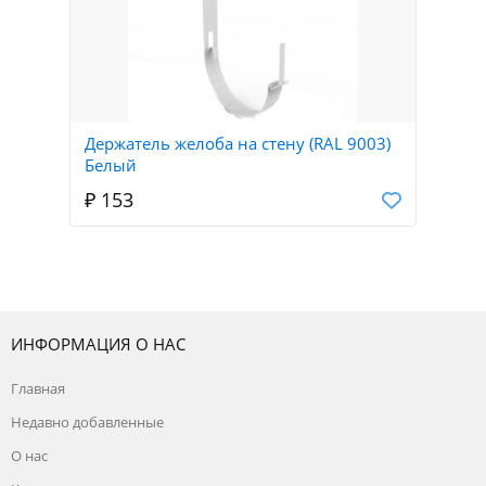
Держатель желоба на стену (RAL 9003)
Белый
₽ 153
ИНФОРМАЦИЯ О НАС
Главная
Недавно добавленные
О нас