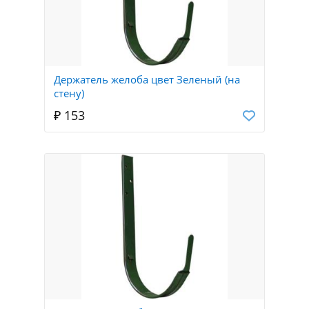
Держатель желоба цвет Зеленый (на
стену)
₽ 153