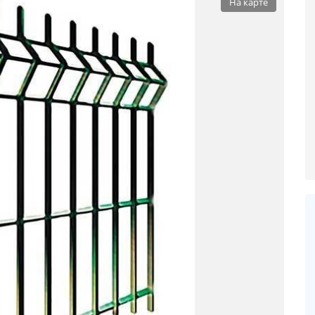
На карте