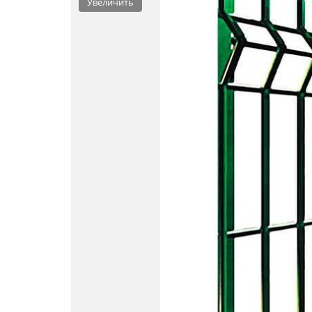
Увеличить