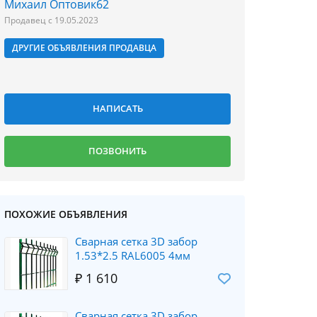
Михаил Оптовик62
Продавец с 19.05.2023
ДРУГИЕ ОБЪЯВЛЕНИЯ ПРОДАВЦА
ПОХОЖИЕ ОБЪЯВЛЕНИЯ
Сварная сетка 3D забор
1.53*2.5 RAL6005 4мм
₽ 1 610
Сварная сетка 3D забор