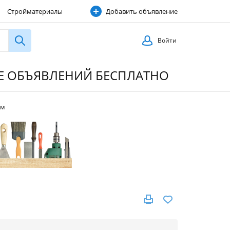
Стройматериалы
Добавить объявление
Строительные услуги
Войти
ИЕ ОБЪЯВЛЕНИЙ БЕСПЛАТНО
мм