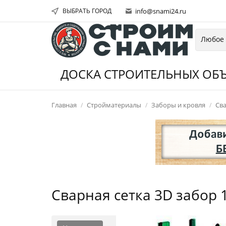
ВЫБРАТЬ ГОРОД
info@snami24.ru
ДОСКА СТРОИТЕЛЬНЫХ ОБЪ
Главная
Стройматериалы
Заборы и кровля
Сва
Сварная сетка 3D забор 