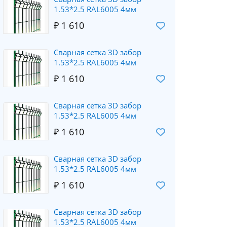
1.53*2.5 RAL6005 4мм
₽ 1 610
Сварная сетка 3D забор
1.53*2.5 RAL6005 4мм
₽ 1 610
Сварная сетка 3D забор
1.53*2.5 RAL6005 4мм
₽ 1 610
Сварная сетка 3D забор
1.53*2.5 RAL6005 4мм
₽ 1 610
Сварная сетка 3D забор
1.53*2.5 RAL6005 4мм