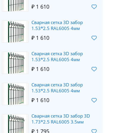
₽ 1 610
Сварная сетка 3D забор
1.53*2.5 RAL6005 4мм
₽ 1 610
Сварная сетка 3D забор
1.53*2.5 RAL6005 4мм
₽ 1 610
Сварная сетка 3D забор
1.53*2.5 RAL6005 4мм
₽ 1 610
Сварная сетка 3D забор 3D
1.73*2.5 RAL6005 3.5мм
₽ 1 795