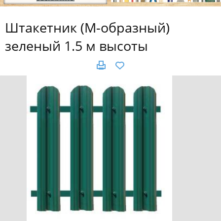
Штакетник (М-образный)
зеленый 1.5 м высоты