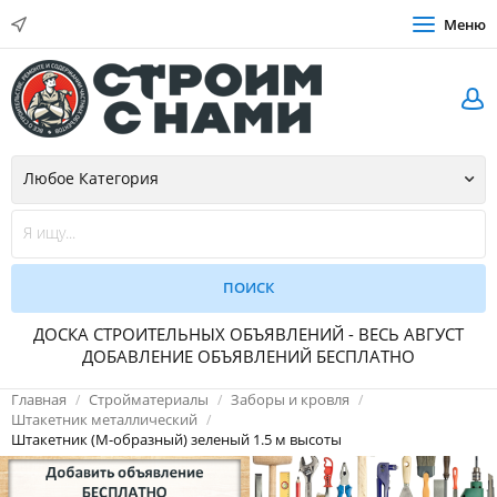
Меню
ДОСКА СТРОИТЕЛЬНЫХ ОБЪЯВЛЕНИЙ - ВЕСЬ АВГУСТ
ДОБАВЛЕНИЕ ОБЪЯВЛЕНИЙ БЕСПЛАТНО
Главная
Стройматериалы
Заборы и кровля
Штакетник металлический
Штакетник (М-образный) зеленый 1.5 м высоты