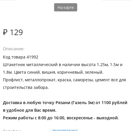
На карте
₽ 129
Описание
Код товара 41992
Штакетник металлический в наличии высота 1.25м, 1.5м и
1.8м. Цвета синий, вишня, коричневый, зеленый.
Профлист, металлопрокат, краска, саморезы, цемент все для
строительства забора.
Доставка в любую точку Рязани (Газель 3м) от 1100 рублей
в удобное для Вас время.
Режим работы с 8:00 до 16:00, воскресенье - выходной.