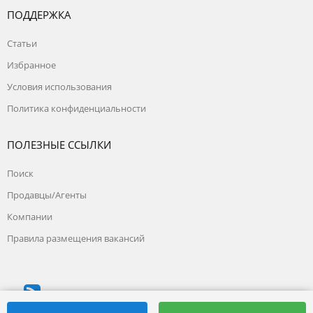
ПОДДЕРЖКА
Статьи
Избранное
Условия использования
Политика конфиденциальности
ПОЛЕЗНЫЕ ССЫЛКИ
Поиск
Продавцы/Агенты
Компании
Правила размещения вакансий