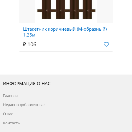
Штакетник коричневый (М-образный)
1.25м
₽ 106
ИНФОРМАЦИЯ О НАС
Главная
Недавно добавленные
О нас
Контакты