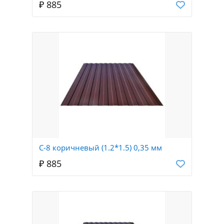
₽ 885
С-8 коричневый (1.2*1.5) 0,35 мм
₽ 885