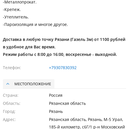
-Металлопрокат.
-Крепеж.
-Утеплитель.
-Пароизоляция и многое другое.
Доставка в любую точку Рязани (Газель 3м) от 1100 рублей
в удобное для Вас время.
Режим работы с 8:00 до 16:00, воскресенье - выходной.
Телефон
+79307830392
МЕСТОПОЛОЖЕНИЕ
Страна
Россия
Область
Рязанская область
Город
Рязань
Адрес
Рязанская область, Рязань, М-5 Урал,
185-й километр, с6Г/1 р-н Московский