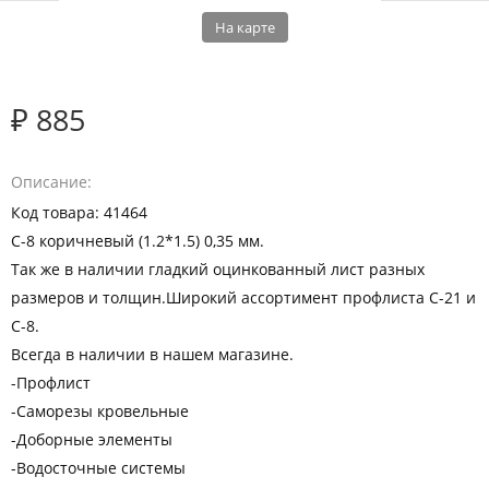
На карте
₽ 885
Описание
Код товара: 41464
С-8 коричневый (1.2*1.5) 0,35 мм.
Так же в наличии гладкий оцинкованный лист разных
размеров и толщин.Широкий ассортимент профлиста С-21 и
С-8.
Всегда в наличии в нашем магазине.
-Профлист
-Саморезы кровельные
-Доборные элементы
-Водосточные системы