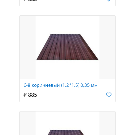
С-8 коричневый (1.2*1.5) 0,35 мм
₽ 885