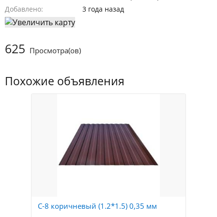
Добавлено
3 года назад
625
Просмотра(ов)
Похожие объявления
С-8 коричневый (1.2*1.5) 0,35 мм