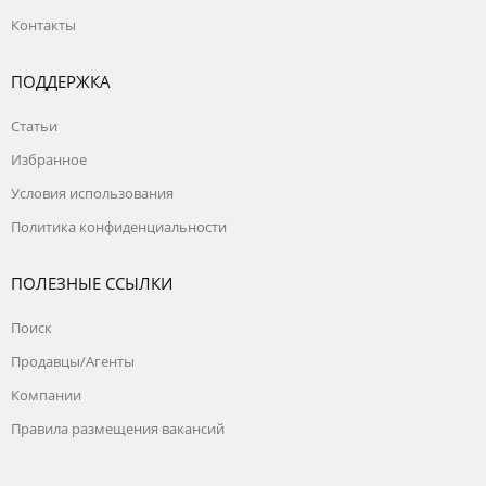
Контакты
ПОДДЕРЖКА
Статьи
Избранное
Условия использования
Политика конфиденциальности
ПОЛЕЗНЫЕ ССЫЛКИ
Поиск
Продавцы/Агенты
Компании
Правила размещения вакансий