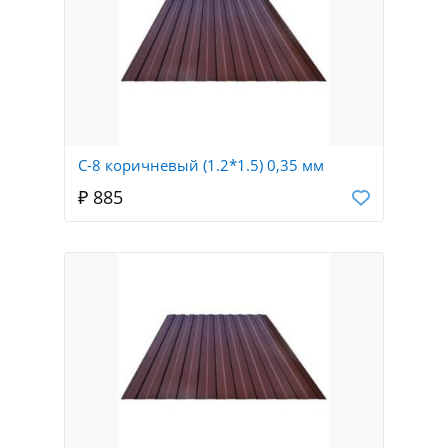
С-8 коричневый (1.2*1.5) 0,35 мм
₽ 885