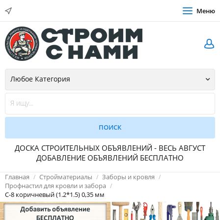
Меню
ДОСКА СТРОИТЕЛЬНЫХ ОБЪЯВЛЕНИЙ - ВЕСЬ АВГУСТ
ДОБАВЛЕНИЕ ОБЪЯВЛЕНИЙ БЕСПЛАТНО
Главная
Стройматериалы
Заборы и кровля
Профнастил для кровли и забора
С-8 коричневый (1.2*1.5) 0,35 мм