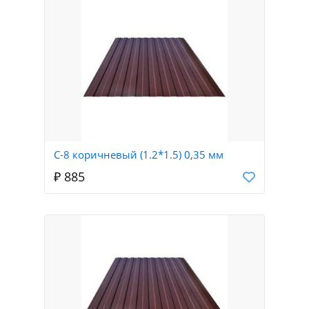
С-8 коричневый (1.2*1.5) 0,35 мм
₽ 885