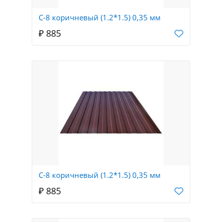
С-8 коричневый (1.2*1.5) 0,35 мм
₽ 885
С-8 коричневый (1.2*1.5) 0,35 мм
₽ 885