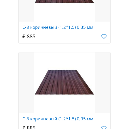
С-8 коричневый (1.2*1.5) 0,35 мм
₽ 885
С-8 коричневый (1.2*1.5) 0,35 мм
₽ 885