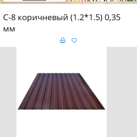
С-8 коричневый (1.2*1.5) 0,35
мм