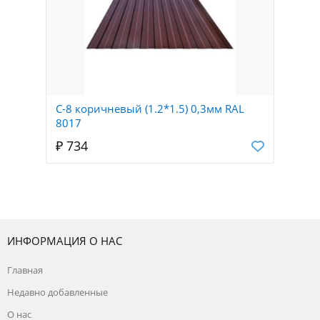
С-8 коричневый (1.2*1.5) 0,3мм RAL
8017
₽ 734
ИНФОРМАЦИЯ О НАС
Главная
Недавно добавленные
О нас