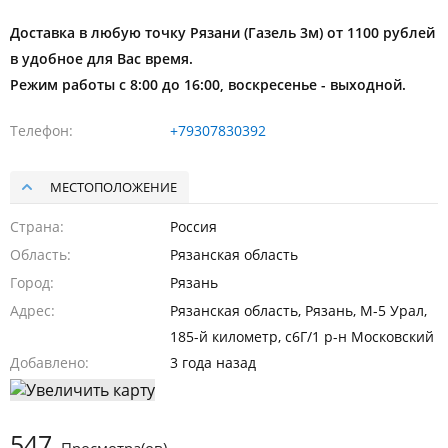
Доставка в любую точку Рязани (Газель 3м) от 1100 рублей
в удобное для Вас время.
Режим работы с 8:00 до 16:00, воскресенье - выходной.
Телефон
+79307830392
МЕСТОПОЛОЖЕНИЕ
Страна
Россия
Область
Рязанская область
Город
Рязань
Адрес
Рязанская область, Рязань, М-5 Урал,
185-й километр, с6Г/1 р-н Московский
Добавлено
3 года назад
547