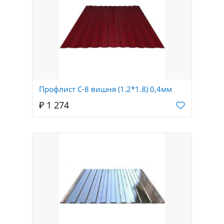
Профлист С-8 вишня (1.2*1.8) 0,4мм
₽ 1 274