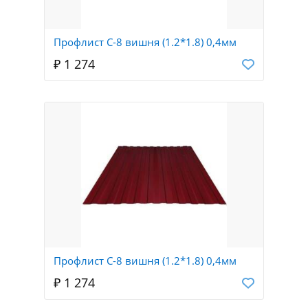
Профлист С-8 вишня (1.2*1.8) 0,4мм
₽ 1 274
Профлист С-8 вишня (1.2*1.8) 0,4мм
₽ 1 274