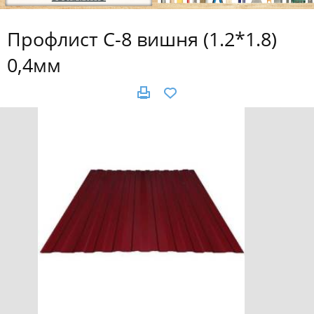
Профлист С-8 вишня (1.2*1.8)
0,4мм