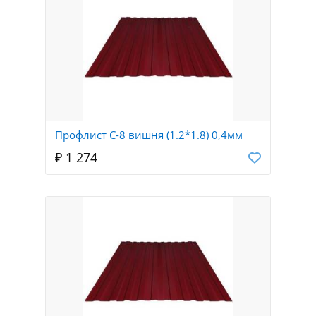
Профлист С-8 вишня (1.2*1.8) 0,4мм
₽ 1 274