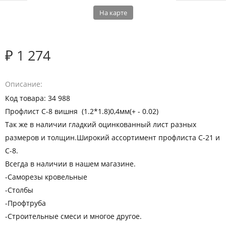
На карте
₽ 1 274
Описание
Код товара: 34 988
Профлист С-8 вишня (1.2*1.8)0,4мм(+ - 0.02)
Так же в наличии гладкий оцинкованный лист разных
размеров и толщин.Широкий ассортимент профлиста С-21 и
С-8.
Всегда в наличии в нашем магазине.
-Саморезы кровельные
-Столбы
-Профтруба
-Строительные смеси и многое другое.