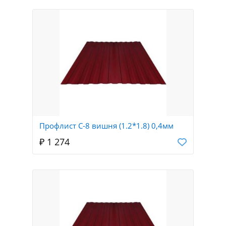
Профлист С-8 вишня (1.2*1.8) 0,4мм
₽ 1 274