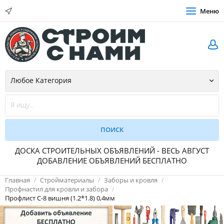
Меню
ДОСКА СТРОИТЕЛЬНЫХ ОБЪЯВЛЕНИЙ - ВЕСЬ АВГУСТ
ДОБАВЛЕНИЕ ОБЪЯВЛЕНИЙ БЕСПЛАТНО
Главная
Стройматериалы
Заборы и кровля
Профнастил для кровли и забора
Профлист С-8 вишня (1.2*1.8) 0,4мм