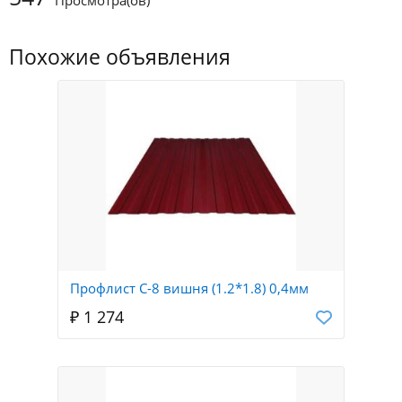
Просмотра(ов)
Похожие объявления
Профлист С-8 вишня (1.2*1.8) 0,4мм
₽ 1 274