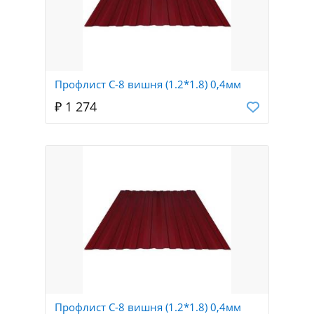
Профлист С-8 вишня (1.2*1.8) 0,4мм
₽ 1 274
Профлист С-8 вишня (1.2*1.8) 0,4мм