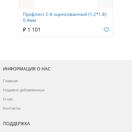
Профлист С-8 оцинкованный (1.2*1.8)
0.4мм
₽ 1 101
ИНФОРМАЦИЯ О НАС
Главная
Недавно добавленные
О нас
Контакты
ПОДДЕРЖКА