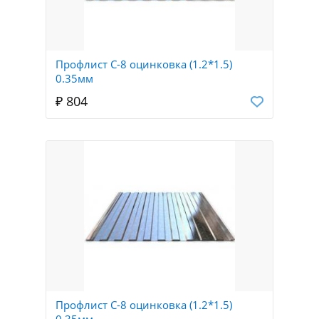
Профлист С-8 оцинковка (1.2*1.5)
0.35мм
₽ 804
Профлист С-8 оцинковка (1.2*1.5)
0.35мм