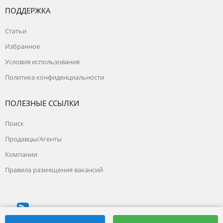
ПОДДЕРЖКА
Статьи
Избранное
Условия использования
Политика конфиденциальности
ПОЛЕЗНЫЕ ССЫЛКИ
Поиск
Продавцы/Агенты
Компании
Правила размещения вакансий