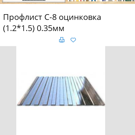
Профлист С-8 оцинковка
(1.2*1.5) 0.35мм