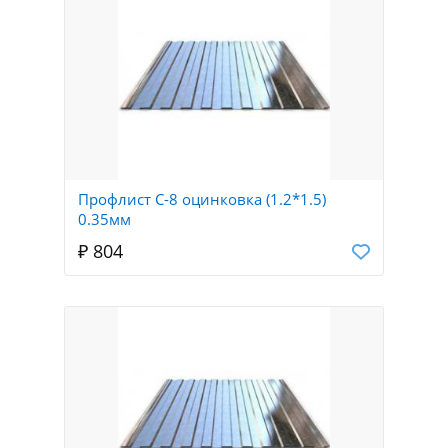
Профлист С-8 оцинковка (1.2*1.5)
0.35мм
₽ 804