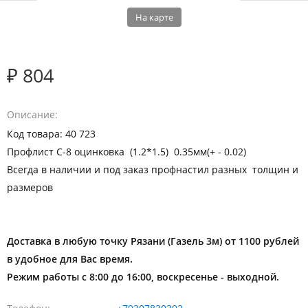
На карте
₽ 804
Описание
Код товара: 40 723
Профлист С-8 оцинковка (1.2*1.5) 0.35мм(+ - 0.02)
Всегда в наличии и под заказ профнастил разных толщин и
размеров
Доставка в любую точку Рязани (Газель 3м) от 1100 рублей
в удобное для Вас время.
Режим работы с 8:00 до 16:00, воскресенье - выходной.