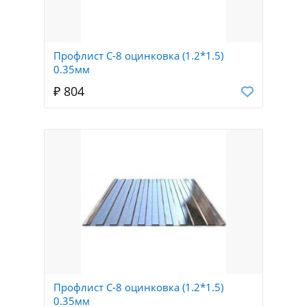
Профлист С-8 оцинковка (1.2*1.5)
0.35мм
₽ 804
Профлист С-8 оцинковка (1.2*1.5)
0.35мм