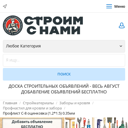
Меню
ДОСКА СТРОИТЕЛЬНЫХ ОБЪЯВЛЕНИЙ - ВЕСЬ АВГУСТ
ДОБАВЛЕНИЕ ОБЪЯВЛЕНИЙ БЕСПЛАТНО
Главная
Стройматериалы
Заборы и кровля
Профнастил для кровли и забора
Профлист С-8 оцинковка (1.2*1.5) 0.35мм