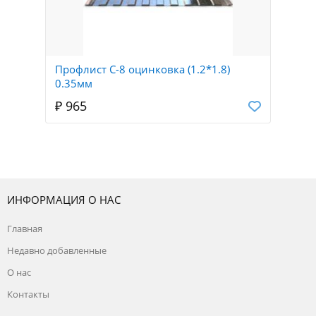
Профлист С-8 оцинковка (1.2*1.8)
0.35мм
₽ 965
ИНФОРМАЦИЯ О НАС
Главная
Недавно добавленные
О нас
Контакты