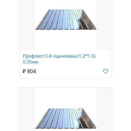
Профлист С-8 оцинковка (1.2*1.5)
0.35мм
₽ 804