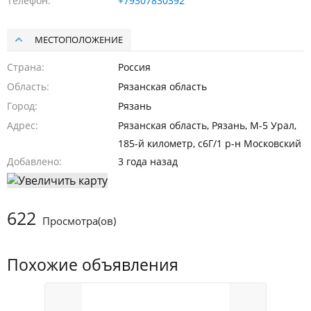
Телефон
+79307830392
МЕСТОПОЛОЖЕНИЕ
Страна
Россия
Область
Рязанская область
Город
Рязань
Адрес
Рязанская область, Рязань, М-5 Урал,
185-й километр, с6Г/1 р-н Московский
Добавлено
3 года назад
622
Просмотра(ов)
Похожие объявления