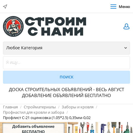
Меню
ДОСКА СТРОИТЕЛЬНЫХ ОБЪЯВЛЕНИЙ - ВЕСЬ АВГУСТ
ДОБАВЛЕНИЕ ОБЪЯВЛЕНИЙ БЕСПЛАТНО
Главная
Стройматериалы
Заборы и кровля
Профнастил для кровли и забора
Профлист С-21 оцинковка (1.05*2.5) 0,35мм-0,02