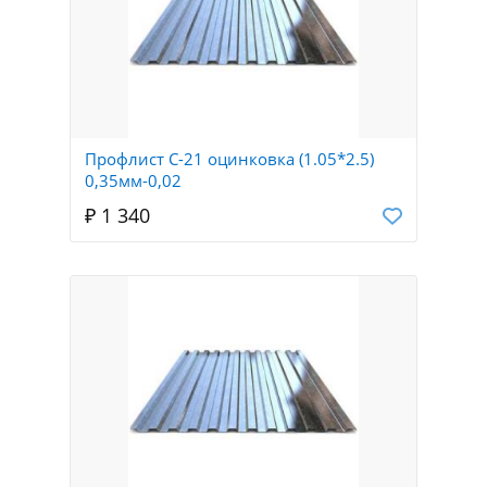
Профлист С-21 оцинковка (1.05*2.5)
0,35мм-0,02
₽ 1 340