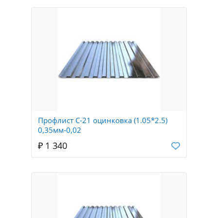
Профлист С-21 оцинковка (1.05*2.5)
0,35мм-0,02
₽ 1 340