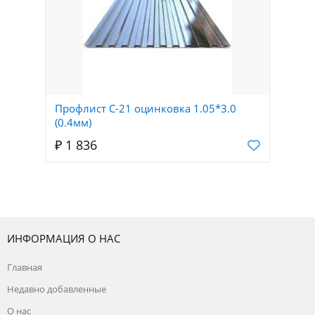
Профлист С-21 оцинковка 1.05*3.0
(0.4мм)
₽ 1 836
ИНФОРМАЦИЯ О НАС
Главная
Недавно добавленные
О нас