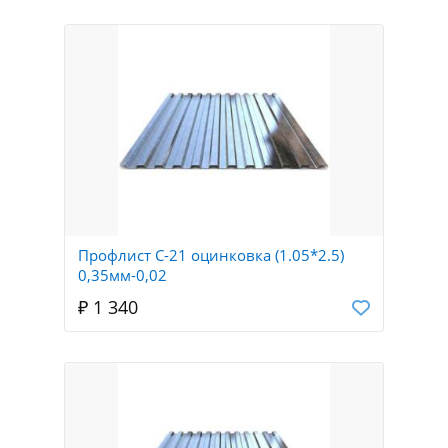
Профлист С-21 оцинковка (1.05*2.5)
0,35мм-0,02
₽ 1 340