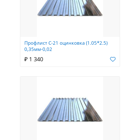
Профлист С-21 оцинковка (1.05*2.5)
0,35мм-0,02
₽ 1 340