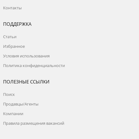
Контакты
ПОДДЕРЖКА
Статьи
Избранное
Условия использования
Политика конфиденциальности
ПОЛЕЗНЫЕ ССЫЛКИ
Поиск
Продавцы/Агенты
Компании
Правила размещения вакансий