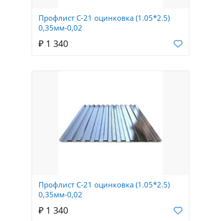
Профлист С-21 оцинковка (1.05*2.5)
0,35мм-0,02
₽ 1 340
Профлист С-21 оцинковка (1.05*2.5)
0,35мм-0,02
₽ 1 340