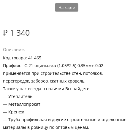
На карте
₽ 1 340
Описание
Код товара: 41 465
Профлист С-21 оцинковка (1.05*2.5) 0,35мм+-0,02-
применяется при строительстве стен, потолков,
перегородок, заборов, скатных кровель.
Также у нас всегда в наличии Вы найдете:
— Утеплитель
— Металлопрокат
— Крепеж
— Труба профильная и другие строительные и отделочные
материалы в розницу по оптовым ценам.