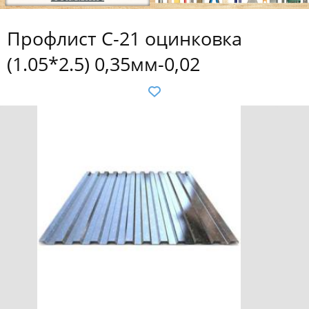
Профлист С-21 оцинковка
(1.05*2.5) 0,35мм-0,02