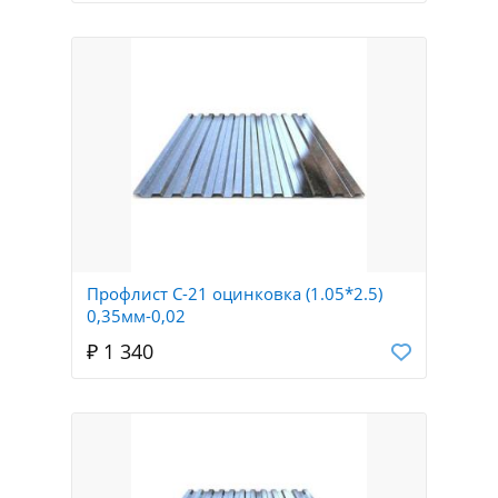
Профлист С-21 оцинковка (1.05*2.5)
0,35мм-0,02
₽ 1 340