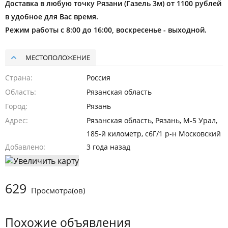
Доставка в любую точку Рязани (Газель 3м) от 1100 рублей
в удобное для Вас время.
Режим работы с 8:00 до 16:00, воскресенье - выходной.
МЕСТОПОЛОЖЕНИЕ
Страна
Россия
Область
Рязанская область
Город
Рязань
Адрес
Рязанская область, Рязань, М-5 Урал,
185-й километр, с6Г/1 р-н Московский
Добавлено
3 года назад
629
Просмотра(ов)
Похожие объявления