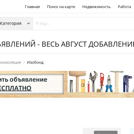
Главная
Поиск на карте
Недвижимость
Работа
ЯВЛЕНИЙ - ВЕСЬ АВГУСТ ДОБАВЛЕН
роизоляция
Изобонд