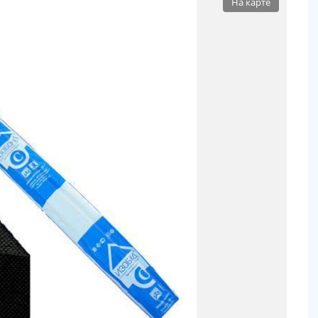
На карте