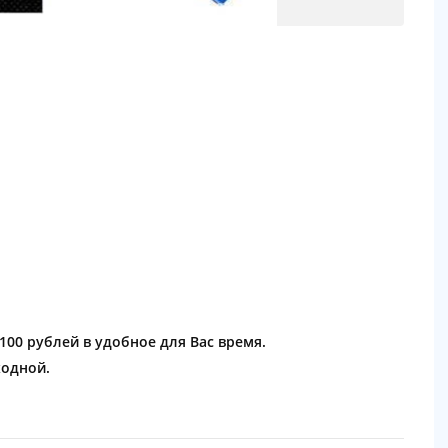
1100 рублей в удобное для Вас время.
ходной.