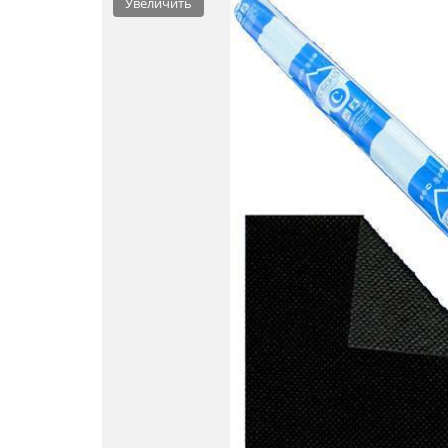
Увеличить