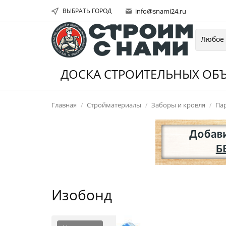
ВЫБРАТЬ ГОРОД
info@snami24.ru
ДОСКА СТРОИТЕЛЬНЫХ ОБЪ
Главная
Стройматериалы
Заборы и кровля
Па
Изобонд