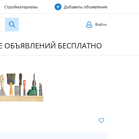
Стройматериалы
Добавить объявление
Строительные услуги
Войти
ИЕ ОБЪЯВЛЕНИЙ БЕСПЛАТНО