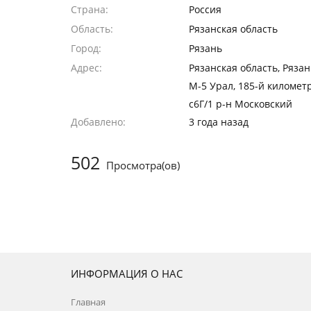
Страна
Россия
Область
Рязанская область
Город
Рязань
Адрес
Рязанская область, Рязан
М-5 Урал, 185-й километр
с6Г/1 р-н Московский
Добавлено
3 года назад
502
Просмотра(ов)
ИНФОРМАЦИЯ О НАС
Главная