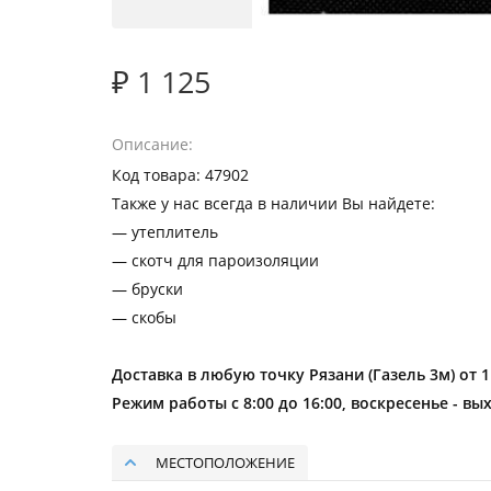
₽ 1 125
Описание
Код товара: 47902
Также у нас всегда в наличии Вы найдете:
— утеплитель
— скотч для пароизоляции
— бруски
— скобы
Доставка в любую точку Рязани (Газель 3м) от 
Режим работы с 8:00 до 16:00, воскресенье - вы
МЕСТОПОЛОЖЕНИЕ