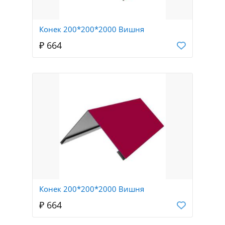
Конек 200*200*2000 Вишня
₽ 664
Конек 200*200*2000 Вишня
₽ 664