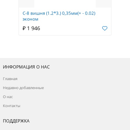
С-8 вишня (1.2*3.) 0,35мм(+ - 0.02)
эконом
₽ 1 946
ИНФОРМАЦИЯ О НАС
Главная
Недавно добавленные
О нас
Контакты
ПОДДЕРЖКА