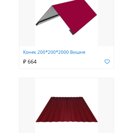
Конек 200*200*2000 Вишня
₽ 664