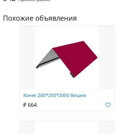
Похожие объявления
Конек 200*200*2000 Вишня
₽ 664