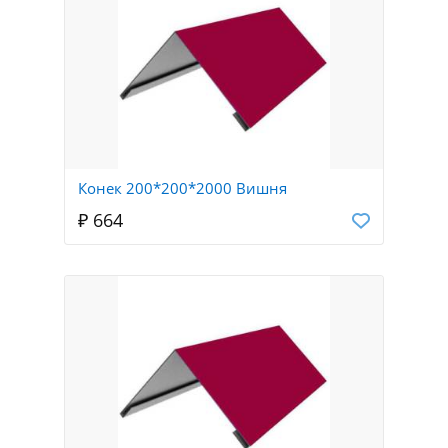
Конек 200*200*2000 Вишня
₽ 664