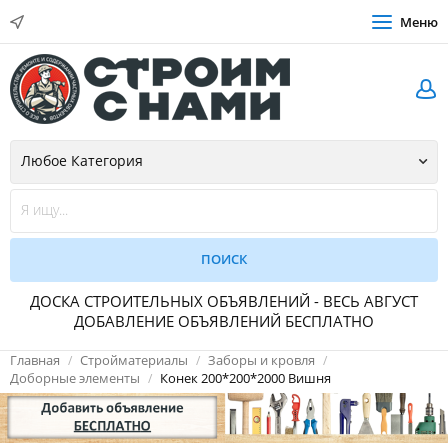
Меню
ДОСКА СТРОИТЕЛЬНЫХ ОБЪЯВЛЕНИЙ - ВЕСЬ АВГУСТ
ДОБАВЛЕНИЕ ОБЪЯВЛЕНИЙ БЕСПЛАТНО
Главная
Стройматериалы
Заборы и кровля
Доборные элементы
Конек 200*200*2000 Вишня