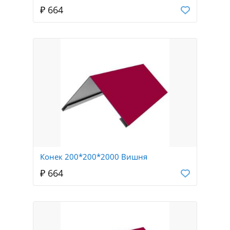
₽ 664
Конек 200*200*2000 Вишня
₽ 664