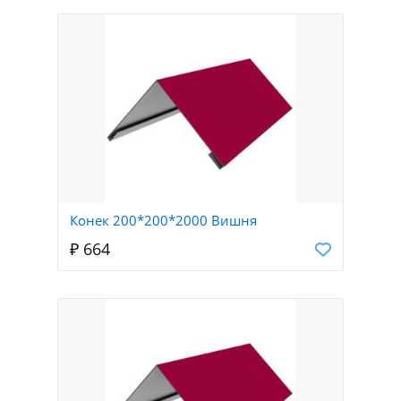
Конек 200*200*2000 Вишня
₽ 664