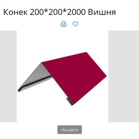
Конек 200*200*2000 Вишня
На карте