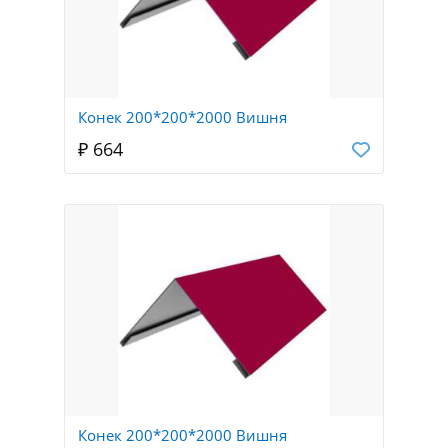
Конек 200*200*2000 Вишня
₽ 664
Конек 200*200*2000 Вишня