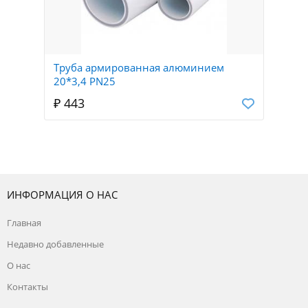
Труба армированная алюминием
20*3,4 PN25
₽ 443
ИНФОРМАЦИЯ О НАС
Главная
Недавно добавленные
О нас
Контакты