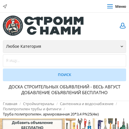
Меню
ДОСКА СТРОИТЕЛЬНЫХ ОБЪЯВЛЕНИЙ - ВЕСЬ АВГУСТ
ДОБАВЛЕНИЕ ОБЪЯВЛЕНИЙ БЕСПЛАТНО
Главная
Стройматериалы
Сантехника и водоснабжение
Полипропилен трубы и фитинги
Труба полипропилен. армированная 20*3,4 PN25(4м)