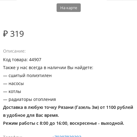
На карте
₽ 319
Описание
Код товара: 44907
Также у нас всегда в наличии Вы найдете:
— сшитый полиэтилен
— насосы
— котлы
— радиаторы отопления
Доставка в любую точку Рязани (Газель 3м) от 1100 рублей
в удобное для Вас время.
Режим работы с 8:00 до 16:00, воскресенье - выходной.