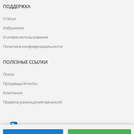
ПОДДЕРЖКА
Статьи
Избранное
Условия использования
Политика конфиденциальности
ПОЛЕЗНЫЕ ССЫЛКИ
Поиск
Продавцы/Агенты
Компании
Правила размещения вакансий