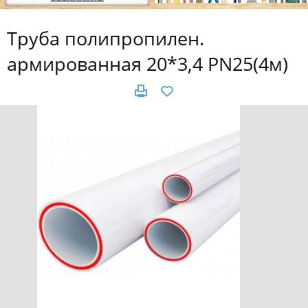
Труба полипропилен.
армированная 20*3,4 PN25(4м)