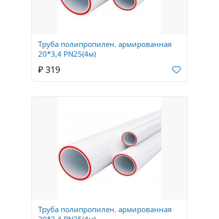
Труба полипропилен. армированная
20*3,4 PN25(4м)
₽ 319
Труба полипропилен. армированная
20*3,4 PN25(4м)