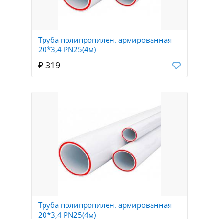
Труба полипропилен. армированная
20*3,4 PN25(4м)
₽ 319
Труба полипропилен. армированная
20*3,4 PN25(4м)