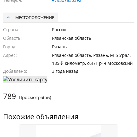
Телефон
+79307830392
МЕСТОПОЛОЖЕНИЕ
Страна
Россия
Область
Рязанская область
Город
Рязань
Адрес
Рязанская область, Рязань, М-5 Урал,
185-й километр, с6Г/1 р-н Московский
Добавлено
3 года назад
789
Просмотра(ов)
Похожие объявления