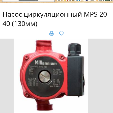
Насос циркуляционный MPS 20-
40 (130мм)