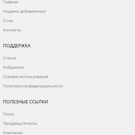
Главная
Недавно добавленные
О нас
Контакты
ПОДДЕРЖКА
Статьи
Избранное
Условия использования
Политика конфиденциальности
ПОЛЕЗНЫЕ ССЫЛКИ
Поиск
Продавцы/Агенты
Компании