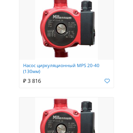
Насос циркуляционный MPS 20-40
(130мм)
₽ 3 816