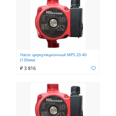
Насос циркуляционный MPS 20-40
(130мм)
₽ 3 816