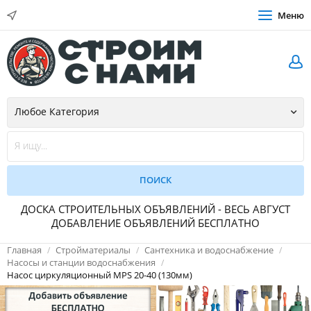
Меню
ДОСКА СТРОИТЕЛЬНЫХ ОБЪЯВЛЕНИЙ - ВЕСЬ АВГУСТ
ДОБАВЛЕНИЕ ОБЪЯВЛЕНИЙ БЕСПЛАТНО
Главная
Стройматериалы
Сантехника и водоснабжение
Насосы и станции водоснабжения
Насос циркуляционный MPS 20-40 (130мм)