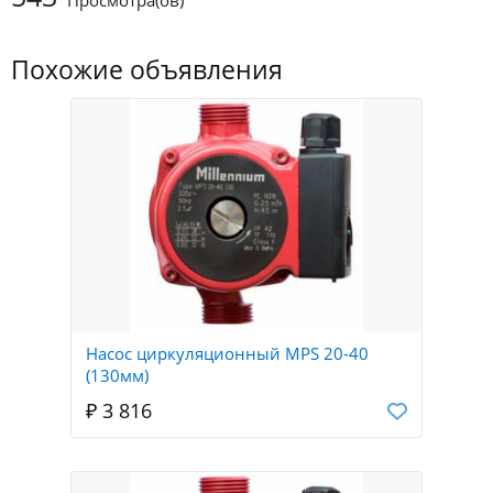
Просмотра(ов)
Похожие объявления
Насос циркуляционный MPS 20-40
(130мм)
₽ 3 816