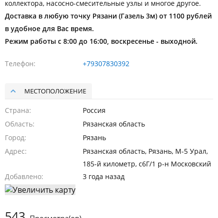
коллектора, насосно-смесительные узлы и многое другое.
Доставка в любую точку Рязани (Газель 3м) от 1100 рублей
в удобное для Вас время.
Режим работы с 8:00 до 16:00, воскресенье - выходной.
Телефон
+79307830392
МЕСТОПОЛОЖЕНИЕ
Страна
Россия
Область
Рязанская область
Город
Рязань
Адрес
Рязанская область, Рязань, М-5 Урал,
185-й километр, с6Г/1 р-н Московский
Добавлено
3 года назад
543