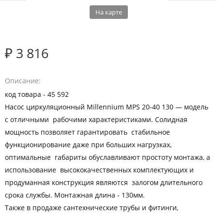
На карте
₽ 3 816
Описание
код товара - 45 592
Насос циркуляционный Millennium MPS 20-40 130 — модель
с отличными рабочими характеристиками. Солидная
мощность позволяет гарантировать стабильное
функционирование даже при больших нагрузках,
оптимальные габариты обуславливают простоту монтажа, а
использование высококачественных комплектующих и
продуманная конструкция являются залогом длительного
срока службы. Монтажная длина - 130мм.
Также в продаже сантехнические трубы и фитинги,