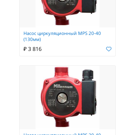
Насос циркуляционный MPS 20-40
(130мм)
₽ 3 816
Насос циркуляционный MPS 20-40