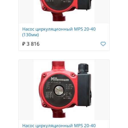
Насос циркуляционный MPS 20-40
(130мм)
₽ 3 816
Насос циркуляционный MPS 20-40