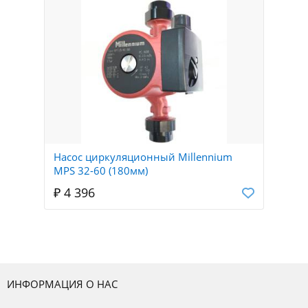
Насос циркуляционный Millennium
MPS 32-60 (180мм)
₽ 4 396
ИНФОРМАЦИЯ О НАС