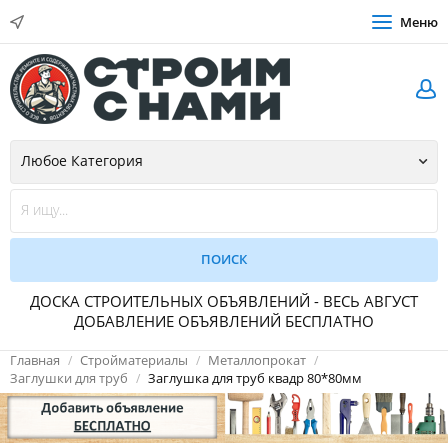
Меню
ДОСКА СТРОИТЕЛЬНЫХ ОБЪЯВЛЕНИЙ - ВЕСЬ АВГУСТ
ДОБАВЛЕНИЕ ОБЪЯВЛЕНИЙ БЕСПЛАТНО
Главная
Стройматериалы
Металлопрокат
Заглушки для труб
Заглушка для труб квадр 80*80мм