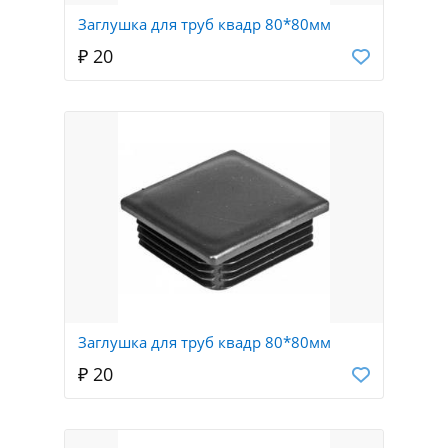
Заглушка для труб квадр 80*80мм
₽ 20
Заглушка для труб квадр 80*80мм
₽ 20