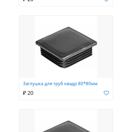
Заглушка для труб квадр 80*80мм
₽ 20