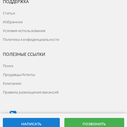
ПОДДЕРЖКА
Статьи
Избранное
Условия использования
Политика конфиденциальности
ПОЛЕЗНЫЕ ССЫЛКИ
Поиск
Продавцы/Агенты
Компании
Правила размещения вакансий
© 2026, на базе
snami24