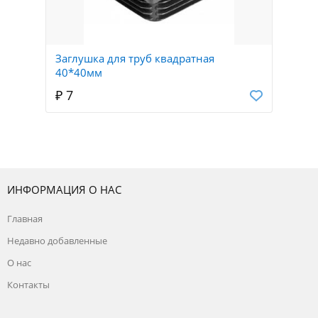
Заглушка для труб квадратная
40*40мм
₽ 7
ИНФОРМАЦИЯ О НАС
Главная
Недавно добавленные
О нас
Контакты