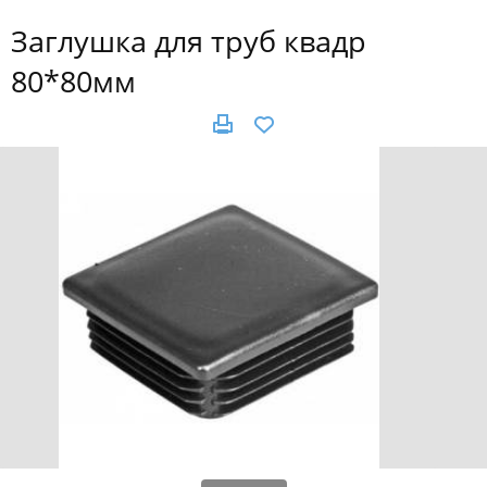
Заглушка для труб квадр
80*80мм