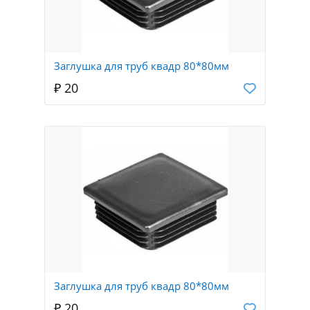
Заглушка для труб квадр 80*80мм
₽ 20
Заглушка для труб квадр 80*80мм
₽ 20