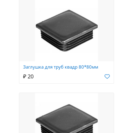
Заглушка для труб квадр 80*80мм
₽ 20