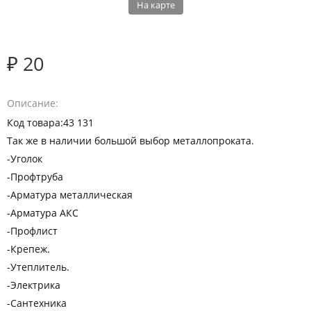
На карте
₽ 20
Описание
Код товара:43 131
Так же в наличии большой выбор металлопроката.
-Уголок
-Профтруба
-Арматура металлическая
-Арматура АКС
-Профлист
-Крепеж.
-Утеплитель.
-Электрика
-Сантехника