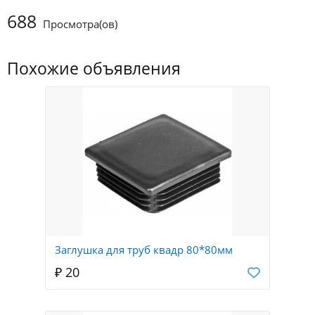
688
Просмотра(ов)
Похожие объявления
Заглушка для труб квадр 80*80мм
₽ 20