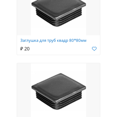
Заглушка для труб квадр 80*80мм
₽ 20