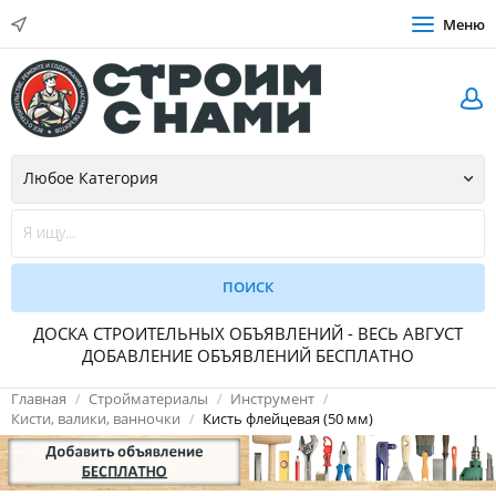
Меню
ДОСКА СТРОИТЕЛЬНЫХ ОБЪЯВЛЕНИЙ - ВЕСЬ АВГУСТ
ДОБАВЛЕНИЕ ОБЪЯВЛЕНИЙ БЕСПЛАТНО
Главная
Стройматериалы
Инструмент
Кисти, валики, ванночки
Кисть флейцевая (50 мм)