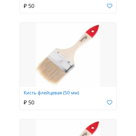
₽ 50
Кисть флейцевая (50 мм)
₽ 50