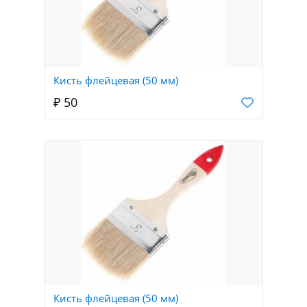
Кисть флейцевая (50 мм)
₽ 50
Кисть флейцевая (50 мм)