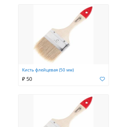
Кисть флейцевая (50 мм)
₽ 50