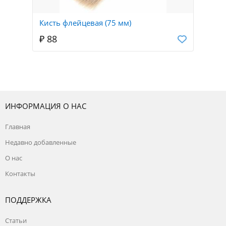
Кисть флейцевая (75 мм)
₽ 88
ИНФОРМАЦИЯ О НАС
Главная
Недавно добавленные
О нас
Контакты
ПОДДЕРЖКА
Статьи