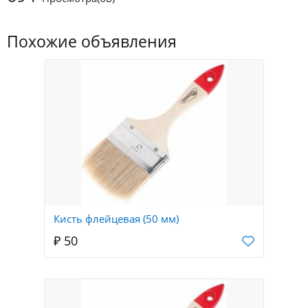
Похожие объявления
Кисть флейцевая (50 мм)
₽ 50