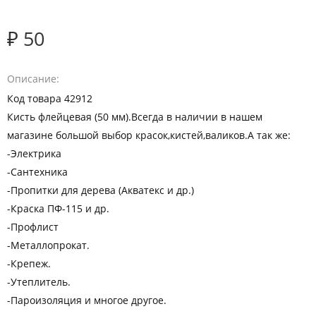
₽ 50
Описание
Код товара 42912
Кисть флейцевая (50 мм).Всегда в наличии в нашем
магазине большой выбор красок,кистей,валиков.А так же:
-Электрика
-Сантехника
-Пропитки для дерева (Акватекс и др.)
-Краска ПФ-115 и др.
-Профлист
-Металлопрокат.
-Крепеж.
-Утеплитель.
-Пароизоляция и многое другое.