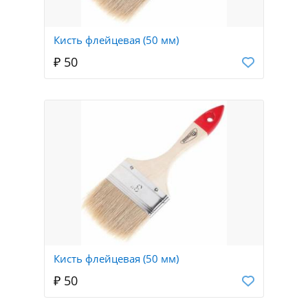
Кисть флейцевая (50 мм)
₽ 50
Кисть флейцевая (50 мм)
₽ 50