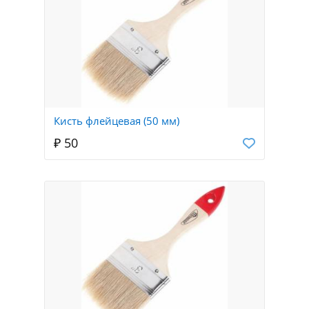
Кисть флейцевая (50 мм)
₽ 50