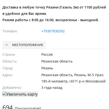
Доставка в любую точку Рязани (Газель 3м) от 1100 рублей
в удобное для Вас время.
Режим работы с 8:00 до 16:00, воскресенье - выходной.
Телефон
+79307830392
МЕСТОПОЛОЖЕНИЕ
Страна
Россия
Область
Рязанская область
Город
Рязань
Адрес
Рязанская область, Рязань, М-5 Урал,
185-й километр, с6Г/1 р-н Московский
Добавлено
3 года назад
694
Просмотра(ов)