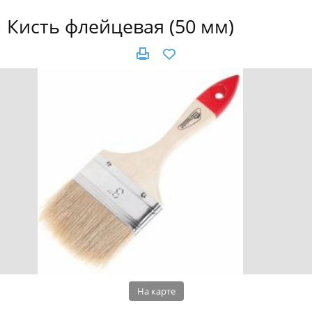
Кисть флейцевая (50 мм)
На карте