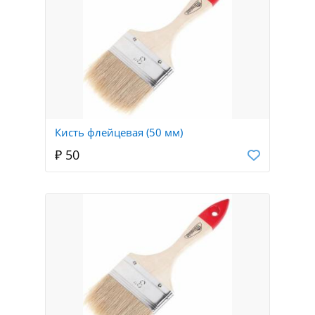
Кисть флейцевая (50 мм)
₽ 50