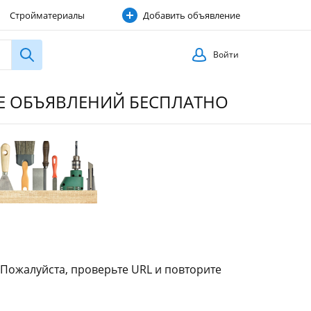
Стройматериалы
Добавить объявление
Строительные услуги
Войти
ИЕ ОБЪЯВЛЕНИЙ БЕСПЛАТНО
 Пожалуйста, проверьте URL и повторите