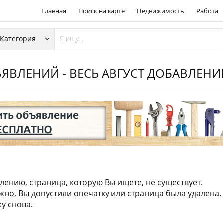
Главная
Поиск на карте
Недвижимость
Работа
ЯВЛЕНИЙ - ВЕСЬ АВГУСТ ДОБАВЛЕН
лению, страница, которую Вы ищете, не существует.
но, Вы допустили опечатку или страница была удалена.
у снова.