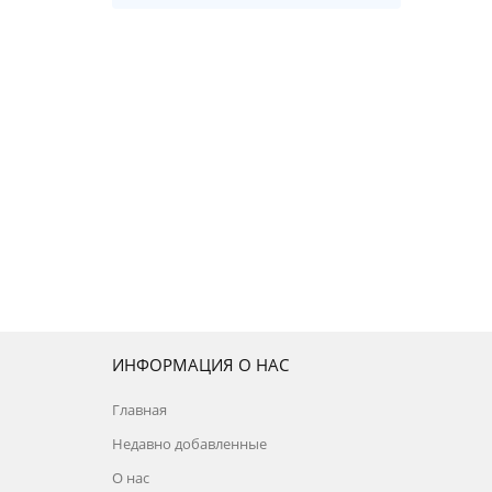
ИНФОРМАЦИЯ О НАС
Главная
Недавно добавленные
О нас