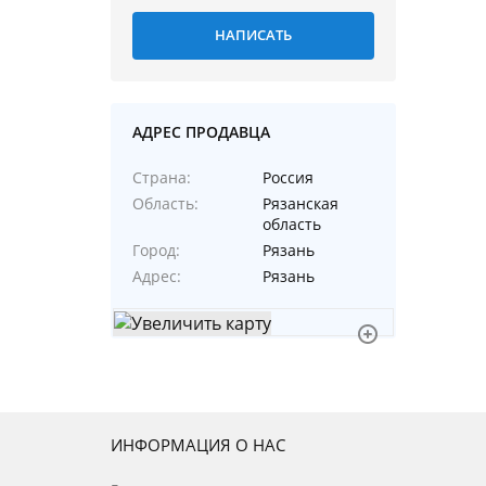
АДРЕС ПРОДАВЦА
Страна
Россия
Область
Рязанская
область
Город
Рязань
Адрес
Рязань
ИНФОРМАЦИЯ О НАС