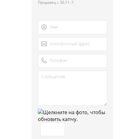
Продавец с 30.11.-1