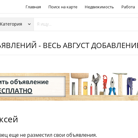
Главная
Поиск на карте
Недвижимость
Работа
ЯВЛЕНИЙ - ВЕСЬ АВГУСТ ДОБАВЛЕН
ксей
ец еще не разместил свои объявления.