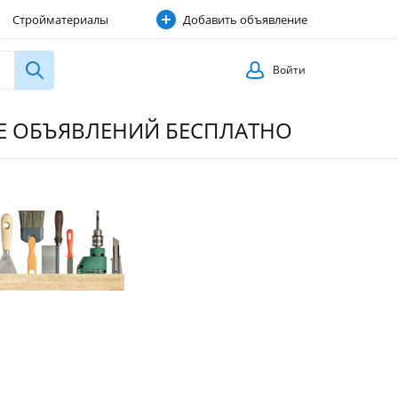
Стройматериалы
Добавить объявление
Строительные услуги
Войти
ИЕ ОБЪЯВЛЕНИЙ БЕСПЛАТНО