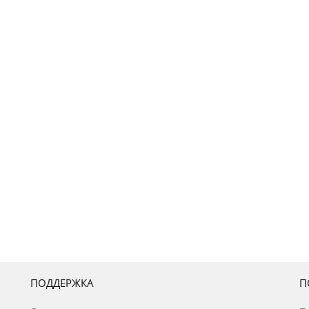
ПОДДЕРЖКА
П