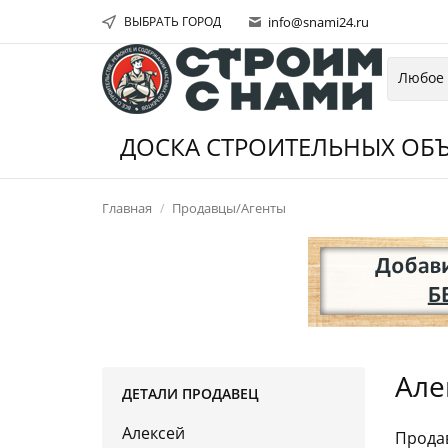
ВЫБРАТЬ ГОРОД
info@snami24.ru
ДОСКА СТРОИТЕЛЬНЫХ ОБЪ
Главная
Продавцы/Агенты
Але
ДЕТАЛИ ПРОДАВЕЦ
Алексей
Продав