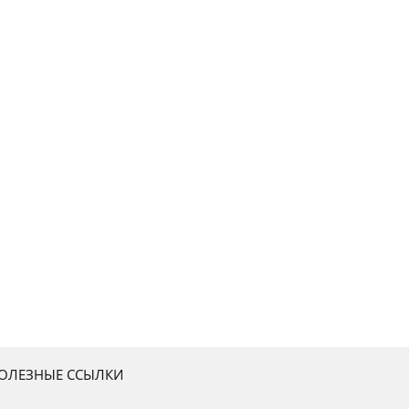
ОЛЕЗНЫЕ ССЫЛКИ