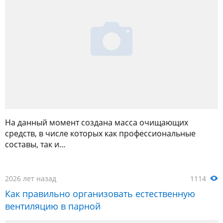
На данный момент создана масса очищающих
средств, в числе которых как профессиональные
составы, так и...
2026 лет назад
1114
Как правильно организовать естественную
вентиляцию в парной