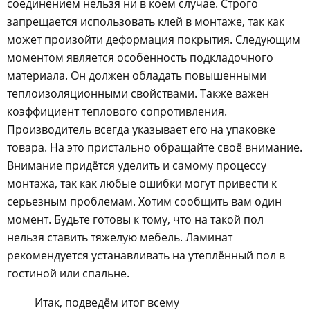
соединением нельзя ни в коем случае. Строго
запрещается использовать клей в монтаже, так как
может произойти деформация покрытия. Следующим
моментом является особенность подкладочного
материала. Он должен обладать повышенными
теплоизоляционными свойствами. Также важен
коэффициент теплового сопротивления.
Производитель всегда указывает его на упаковке
товара. На это пристально обращайте своё внимание.
Внимание придётся уделить и самому процессу
монтажа, так как любые ошибки могут привести к
серьезным проблемам. Хотим сообщить вам один
момент. Будьте готовы к тому, что на такой пол
нельзя ставить тяжелую мебель. Ламинат
рекомендуется устанавливать на утеплённый пол в
гостиной или спальне.
Итак, подведём итог всему