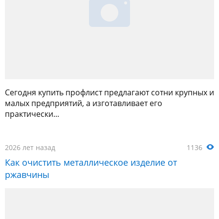
Сегодня купить профлист предлагают сотни крупных и
малых предприятий, а изготавливает его
практически...
2026 лет назад
1136
Как очистить металлическое изделие от
ржавчины