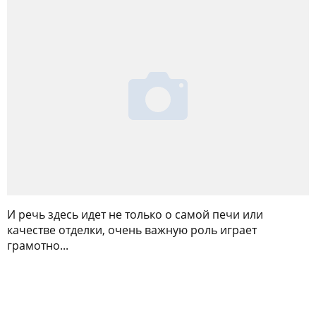
И речь здесь идет не только о самой печи или
качестве отделки, очень важную роль играет
грамотно...