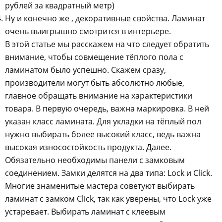
рублей за квадратный метр)
Ну и конечно же , декоративные свойства. Ламинат
очень выигрышно смотрится в интерьере.
В этой статье мы расскажем на что следует обратить
внимание, чтобы совмещение тёплого пола с
ламинатом было успешно. Скажем сразу,
производители могут быть абсолютно любые,
главное обращать внимание на характеристики
товара. В первую очередь, важна маркировка. В ней
указан класс ламината. Для укладки на тёплый пол
нужно выбирать более высокий класс, ведь важна
высокая износостойкость продукта. Далее.
Обязательно необходимы панели с замковым
соединением. Замки делятся на два типа: Lock и Click.
Многие знаменитые мастера советуют выбирать
ламинат с замком Click, так как уверены, что Lock уже
устаревает. Выбирать ламинат с клеевым