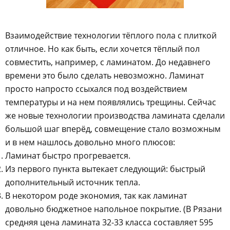
Взаимодействие технологии тёплого пола с плиткой
отличное. Но как быть, если хочется тёплый пол
совместить, например, с ламинатом. До недавнего
времени это было сделать невозможно. Ламинат
просто напросто ссыхался под воздействием
температуры и на нем появлялись трещины. Сейчас
же новые технологии производства ламината сделали
большой шаг вперёд, совмещение стало возможным
и в нем нашлось довольно много плюсов:
Ламинат быстро прогревается.
Из первого пункта вытекает следующий: быстрый
дополнительный источник тепла.
В некотором роде экономия, так как ламинат
довольно бюджетное напольное покрытие. (В Рязани
средняя цена ламината 32-33 класса составляет 595