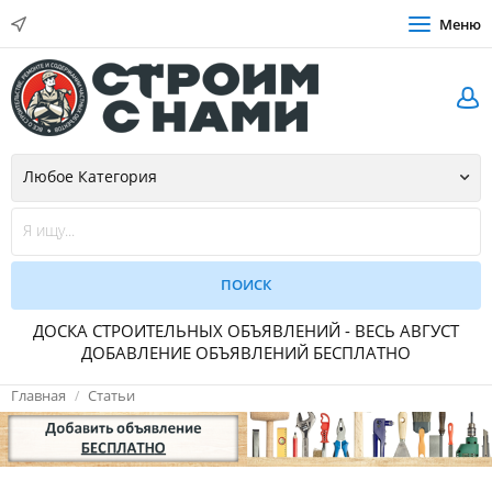
Меню
ДОСКА СТРОИТЕЛЬНЫХ ОБЪЯВЛЕНИЙ - ВЕСЬ АВГУСТ
ДОБАВЛЕНИЕ ОБЪЯВЛЕНИЙ БЕСПЛАТНО
Главная
Статьи