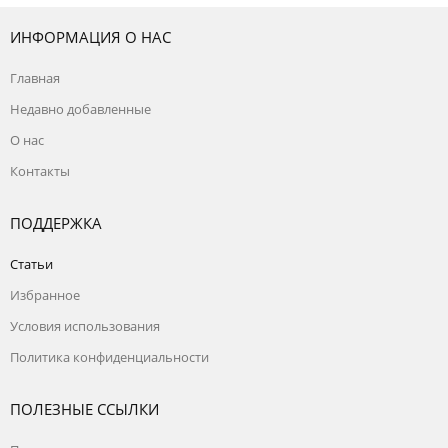
ИНФОРМАЦИЯ О НАС
Главная
Недавно добавленные
О нас
Контакты
ПОДДЕРЖКА
Статьи
Избранное
Условия использования
Политика конфиденциальности
ПОЛЕЗНЫЕ ССЫЛКИ