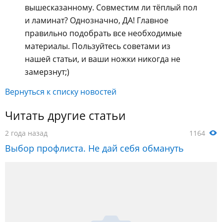
вышесказанному. Совместим ли тёплый пол
и ламинат? Однозначно, ДА! Главное
правильно подобрать все необходимые
материалы. Пользуйтесь советами из
нашей статьи, и ваши ножки никогда не
замерзнут;)
Вернуться к списку новостей
Читать другие статьи
2 года назад
1164
Выбор профлиста. Не дай себя обмануть