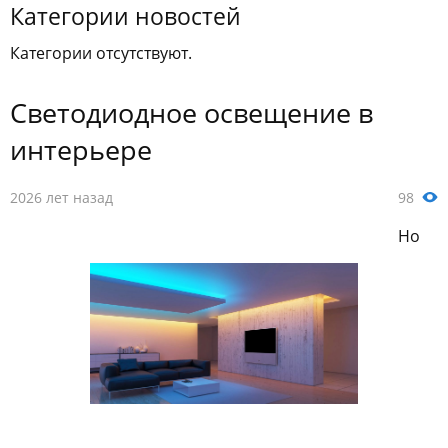
Категории новостей
Категории отсутствуют.
Светодиодное освещение в
интерьере
2026 лет назад
98
Но