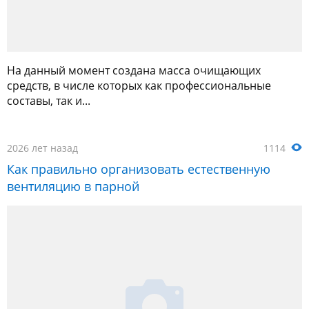
На данный момент создана масса очищающих
средств, в числе которых как профессиональные
составы, так и...
2026 лет назад
1114
Как правильно организовать естественную
вентиляцию в парной