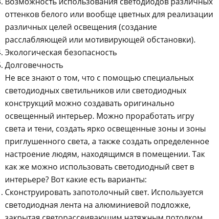
Возможность использования светодиодов различных
оттенков белого или вообще цветных для реализации
различных целей освещения (создание
расслабляющей или мотивирующей обстановки).
Экологическая безопасность
Долговечность
Не все знают о том, что с помощью специальных
светодиодных светильников или светодиодных
конструкций можно создавать оригинально
освещенный интерьер. Можно проработать игру
света и тени, создать ярко освещенные зоны и зоны
приглушенного света, а также создать определенное
настроение людям, находящимся в помещении. Так
как же можно использовать светодиодный свет в
интерьере? Вот какие есть варианты:
Сконструировать запотолочный свет. Используется
светодиодная лента на алюминиевой подложке,
закрытая светорассеивающим натяжным потолком.