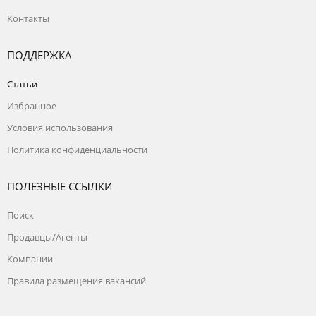
Контакты
ПОДДЕРЖКА
Статьи
Избранное
Условия использования
Политика конфиденциальности
ПОЛЕЗНЫЕ ССЫЛКИ
Поиск
Продавцы/Агенты
Компании
Правила размещения вакансий