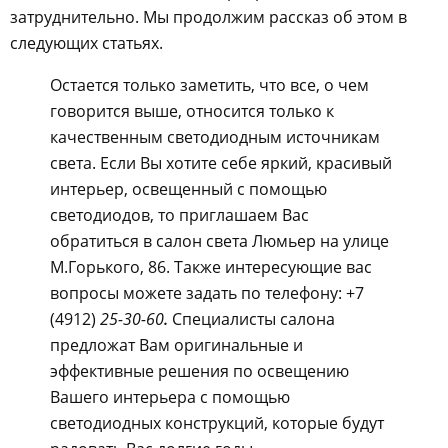
затруднительно. Мы продолжим рассказ об этом в
следующих статьях.
Остается только заметить, что все, о чем
говорится выше, относится только к
качественным светодиодным источникам
света. Если Вы хотите себе яркий, красивый
интерьер, освещенный с помощью
светодиодов, то приглашаем Вас
обратиться в салон света Люмьер на улице
М.Горького, 86. Также интересующие вас
вопросы можете задать по телефону: +7
(4912)
25-30-60
.
Специалисты салона
предложат Вам оригинальные и
эффективные решения по освещению
Вашего интерьера с помощью
светодиодных конструкций, которые будут