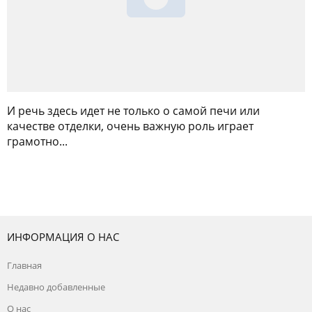
И речь здесь идет не только о самой печи или
качестве отделки, очень важную роль играет
грамотно...
ИНФОРМАЦИЯ О НАС
Главная
Недавно добавленные
О нас