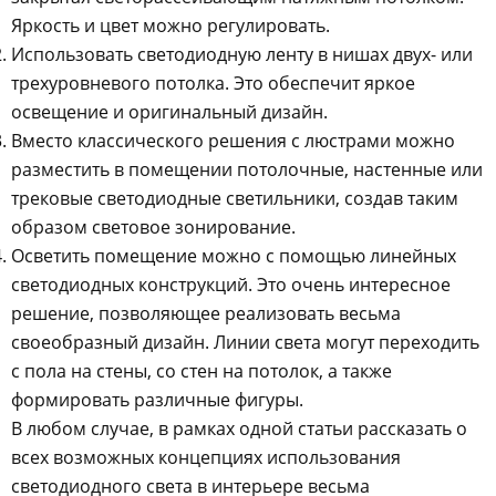
Яркость и цвет можно регулировать.
Использовать светодиодную ленту в нишах двух- или
трехуровневого потолка. Это обеспечит яркое
освещение и оригинальный дизайн.
Вместо классического решения с люстрами можно
разместить в помещении потолочные, настенные или
трековые светодиодные светильники, создав таким
образом световое зонирование.
Осветить помещение можно с помощью линейных
светодиодных конструкций. Это очень интересное
решение, позволяющее реализовать весьма
своеобразный дизайн. Линии света могут переходить
с пола на стены, со стен на потолок, а также
формировать различные фигуры.
В любом случае, в рамках одной статьи рассказать о
всех возможных концепциях использования
светодиодного света в интерьере весьма