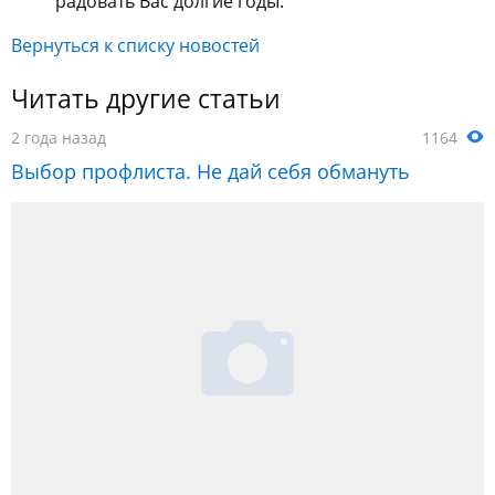
радовать Вас долгие годы.
Вернуться к списку новостей
Читать другие статьи
2 года назад
1164
Выбор профлиста. Не дай себя обмануть