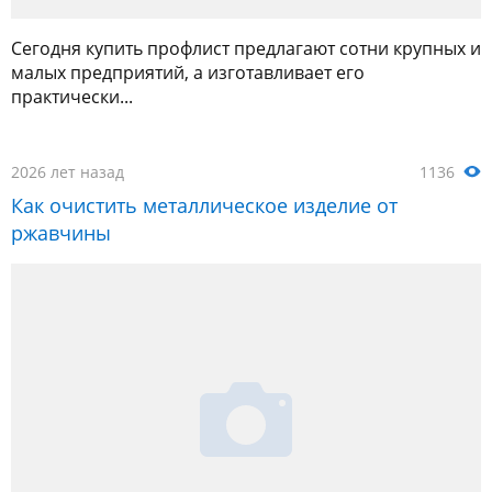
Сегодня купить профлист предлагают сотни крупных и
малых предприятий, а изготавливает его
практически...
2026 лет назад
1136
Как очистить металлическое изделие от
ржавчины