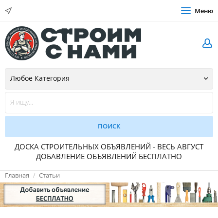
Меню
ДОСКА СТРОИТЕЛЬНЫХ ОБЪЯВЛЕНИЙ - ВЕСЬ АВГУСТ
ДОБАВЛЕНИЕ ОБЪЯВЛЕНИЙ БЕСПЛАТНО
Главная
Статьи