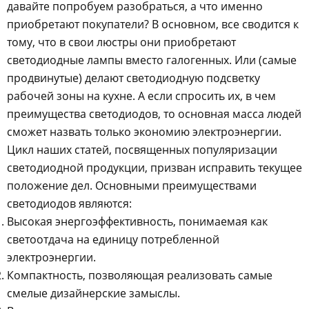
давайте попробуем разобраться, а что именно
приобретают покупатели? В основном, все сводится к
тому, что в свои люстры они приобретают
светодиодные лампы вместо галогенных. Или (самые
продвинутые) делают светодиодную подсветку
рабочей зоны на кухне. А если спросить их, в чем
преимущества светодиодов, то основная масса людей
сможет назвать только экономию электроэнергии.
Цикл наших статей, посвященных популяризации
светодиодной продукции, призван исправить текущее
положение дел. Основными преимуществами
светодиодов являются:
Высокая энергоэффективность, понимаемая как
светоотдача на единицу потребленной
электроэнергии.
Компактность, позволяющая реализовать самые
смелые дизайнерские замыслы.