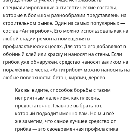
специализированные антисептические составы,
которые в большом разнообразии представлены на
строительном рынке. Один из самых популярных —
состав «Антигрибок». Его можно использовать как на
любой стадии ремонта помещения в
профилактических целях. Для этого его добавляют в
обойный клей или краску и наносят на стены. Если
грибок уже обнаружен, средство наносят валиком на
поражённые места. «Антигрибок» можно наносить на
любые поверхности: бетон, кирпич, дерево.
Как вы видите, способов борьбы с таким
неприятным явлением, как плесень,
предостаточно. Главное выбрать тот,
который подходит именно вам. Но мы всё
же заметим, что самое лучшее средство от
грибка — это своевременная профилактика