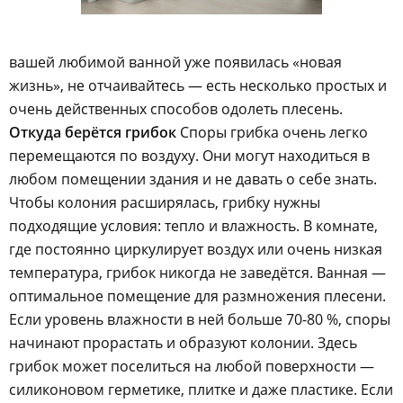
вашей любимой ванной уже появилась «новая
жизнь», не отчаивайтесь — есть несколько простых и
очень действенных способов одолеть плесень.
Откуда берётся грибок
Споры грибка очень легко
перемещаются по воздуху. Они могут находиться в
любом помещении здания и не давать о себе знать.
Чтобы колония расширялась, грибку нужны
подходящие условия: тепло и влажность. В комнате,
где постоянно циркулирует воздух или очень низкая
температура, грибок никогда не заведётся. Ванная —
оптимальное помещение для размножения плесени.
Если уровень влажности в ней больше 70-80 %, споры
начинают прорастать и образуют колонии. Здесь
грибок может поселиться на любой поверхности —
силиконовом герметике, плитке и даже пластике. Если