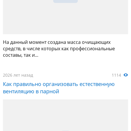
На данный момент создана масса очищающих
средств, в числе которых как профессиональные
составы, так и...
2026 лет назад
1114
Как правильно организовать естественную
вентиляцию в парной