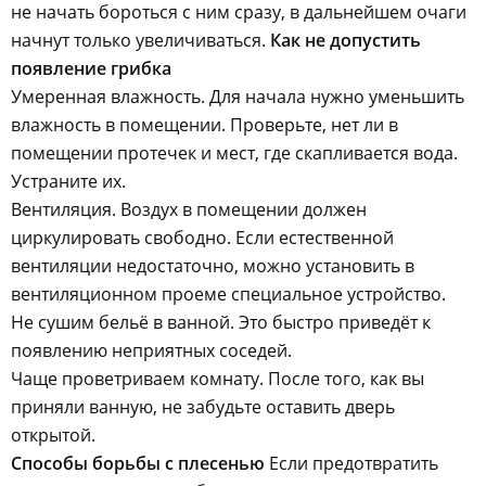
не начать бороться с ним сразу, в дальнейшем очаги
начнут только увеличиваться.
Как не допустить
появление грибка
Умеренная влажность. Для начала нужно уменьшить
влажность в помещении. Проверьте, нет ли в
помещении протечек и мест, где скапливается вода.
Устраните их.
Вентиляция. Воздух в помещении должен
циркулировать свободно. Если естественной
вентиляции недостаточно, можно установить в
вентиляционном проеме специальное устройство.
Не сушим бельё в ванной. Это быстро приведёт к
появлению неприятных соседей.
Чаще проветриваем комнату. После того, как вы
приняли ванную, не забудьте оставить дверь
открытой.
Способы борьбы с плесенью
Если предотвратить