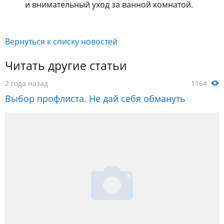
и внимательный уход за ванной комнатой.
Вернуться к списку новостей
Читать другие статьи
2 года назад
1164
Выбор профлиста. Не дай себя обмануть