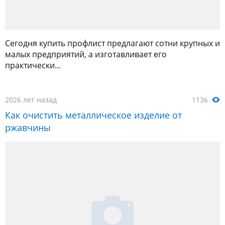
Сегодня купить профлист предлагают сотни крупных и
малых предприятий, а изготавливает его
практически...
2026 лет назад
1136
Как очистить металлическое изделие от
ржавчины