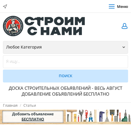
Меню
ДОСКА СТРОИТЕЛЬНЫХ ОБЪЯВЛЕНИЙ - ВЕСЬ АВГУСТ
ДОБАВЛЕНИЕ ОБЪЯВЛЕНИЙ БЕСПЛАТНО
Главная
Статьи