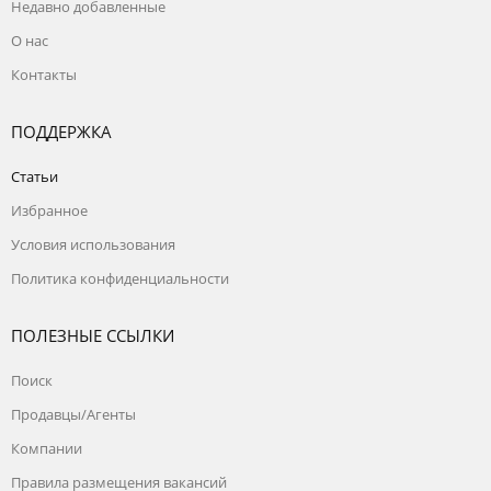
Недавно добавленные
О нас
Контакты
ПОДДЕРЖКА
Статьи
Избранное
Условия использования
Политика конфиденциальности
ПОЛЕЗНЫЕ ССЫЛКИ
Поиск
Продавцы/Агенты
Компании
Правила размещения вакансий