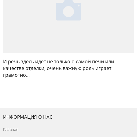
И речь здесь идет не только о самой печи или
качестве отделки, очень важную роль играет
грамотно...
ИНФОРМАЦИЯ О НАС
Главная