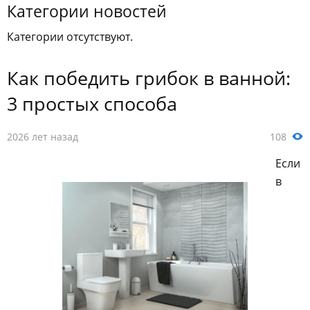
Категории новостей
Категории отсутствуют.
Как победить грибок в ванной:
3 простых способа
2026 лет назад
108
Если
в