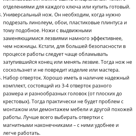
отделениями для каждого ключа или купить готовый.
Универсальный нож. Он необходим, когда нужно
подрезать линолеум, обои, пластиковые плинтуса и
тому подобное. Ножи с выдвижными
заменяющимися лезвиями намного эффективнее,
чем ножницы. Кстати, для большей безопасности в
процессе работы следует чаще обламывать
затупившийся конец или менять лезвие. Тогда нож не
соскользнет и не повредит изделие или мастера.
Набор отверток. Хорошо иметь в наличие надежный
комплект, состоящий из 3-4 отверток разного
размера и разнообразных головок (от плоских до
крестовых). Тогда практически не будет проблем с
монтажом или демонтажем мебели и другой похожей
работы. Лучше всего выбирать отвертки с
магнитными наконечниками – с ними удобнее и
легче работать.