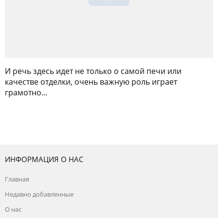
И речь здесь идет не только о самой печи или
качестве отделки, очень важную роль играет
грамотно...
ИНФОРМАЦИЯ О НАС
Главная
Недавно добавленные
О нас