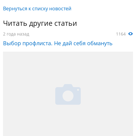
Вернуться к списку новостей
Читать другие статьи
2 года назад
1164
Выбор профлиста. Не дай себя обмануть