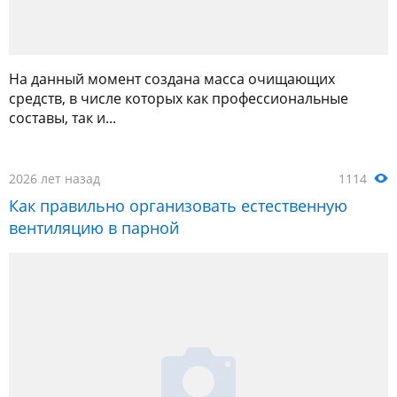
На данный момент создана масса очищающих
средств, в числе которых как профессиональные
составы, так и...
2026 лет назад
1114
Как правильно организовать естественную
вентиляцию в парной