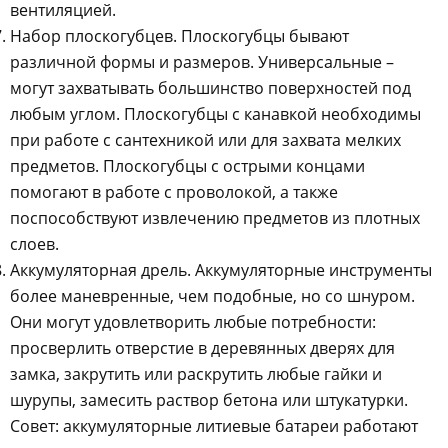
вентиляцией.
Набор плоскогубцев. Плоскогубцы бывают
различной формы и размеров. Универсальные –
могут захватывать большинство поверхностей под
любым углом. Плоскогубцы с канавкой необходимы
при работе с сантехникой или для захвата мелких
предметов. Плоскогубцы с острыми концами
помогают в работе с проволокой, а также
поспособствуют извлечению предметов из плотных
слоев.
Аккумуляторная дрель. Аккумуляторные инструменты
более маневренные, чем подобные, но со шнуром.
Они могут удовлетворить любые потребности:
просверлить отверстие в деревянных дверях для
замка, закрутить или раскрутить любые гайки и
шурупы, замесить раствор бетона или штукатурки.
Совет: аккумуляторные литиевые батареи работают