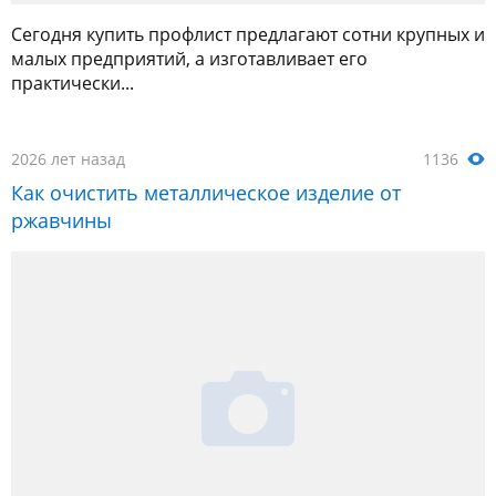
Сегодня купить профлист предлагают сотни крупных и
малых предприятий, а изготавливает его
практически...
2026 лет назад
1136
Как очистить металлическое изделие от
ржавчины