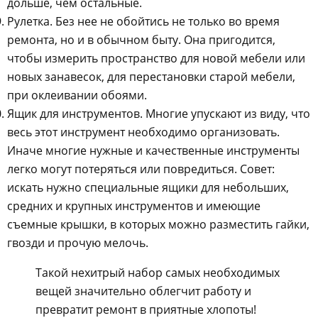
дольше, чем остальные.
Рулетка. Без нее не обойтись не только во время
ремонта, но и в обычном быту. Она пригодится,
чтобы измерить пространство для новой мебели или
новых занавесок, для перестановки старой мебели,
при оклеивании обоями.
Ящик для инструментов. Многие упускают из виду, что
весь этот инструмент необходимо организовать.
Иначе многие нужные и качественные инструменты
легко могут потеряться или повредиться. Совет:
искать нужно специальные ящики для небольших,
средних и крупных инструментов и имеющие
съемные крышки, в которых можно разместить гайки,
гвозди и прочую мелочь.
Такой нехитрый набор самых необходимых
вещей значительно облегчит работу и
превратит ремонт в приятные хлопоты!