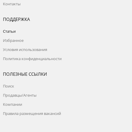
Контакты
ПОДДЕРЖКА
Статьи
Избранное
Условия использования
Политика конфиденциальности
ПОЛЕЗНЫЕ ССЫЛКИ
Поиск
Продавцы/Агенты
Компании
Правила размещения вакансий