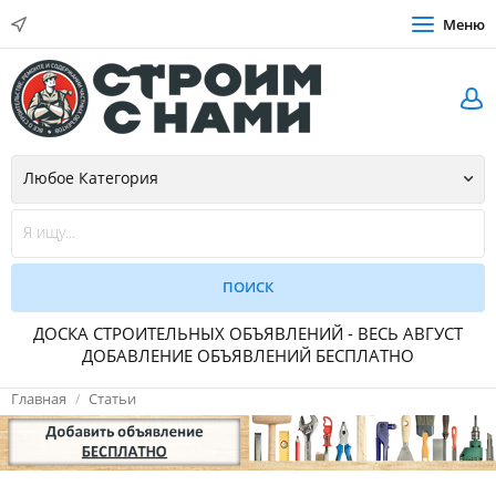
Меню
ДОСКА СТРОИТЕЛЬНЫХ ОБЪЯВЛЕНИЙ - ВЕСЬ АВГУСТ
ДОБАВЛЕНИЕ ОБЪЯВЛЕНИЙ БЕСПЛАТНО
Главная
Статьи