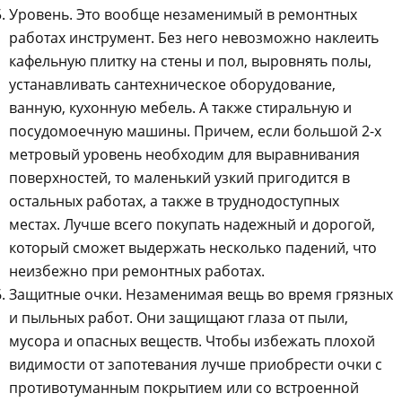
Уровень. Это вообще незаменимый в ремонтных
работах инструмент. Без него невозможно наклеить
кафельную плитку на стены и пол, выровнять полы,
устанавливать сантехническое оборудование,
ванную, кухонную мебель. А также стиральную и
посудомоечную машины. Причем, если большой 2-х
метровый уровень необходим для выравнивания
поверхностей, то маленький узкий пригодится в
остальных работах, а также в труднодоступных
местах. Лучше всего покупать надежный и дорогой,
который сможет выдержать несколько падений, что
неизбежно при ремонтных работах.
Защитные очки. Незаменимая вещь во время грязных
и пыльных работ. Они защищают глаза от пыли,
мусора и опасных веществ. Чтобы избежать плохой
видимости от запотевания лучше приобрести очки с
противотуманным покрытием или со встроенной