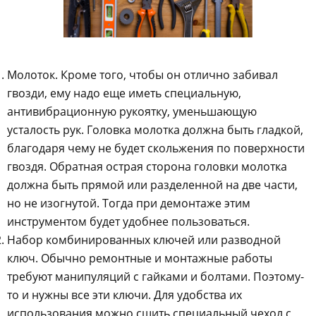
Молоток. Кроме того, чтобы он отлично забивал
гвозди, ему надо еще иметь специальную,
антивибрационную рукоятку, уменьшающую
усталость рук. Головка молотка должна быть гладкой,
благодаря чему не будет скольжения по поверхности
гвоздя. Обратная острая сторона головки молотка
должна быть прямой или разделенной на две части,
но не изогнутой. Тогда при демонтаже этим
инструментом будет удобнее пользоваться.
Набор комбинированных ключей или разводной
ключ. Обычно ремонтные и монтажные работы
требуют манипуляций с гайками и болтами. Поэтому-
то и нужны все эти ключи. Для удобства их
использования можно сшить специальный чехол с