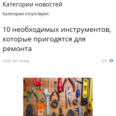
Категории новостей
Категории отсутствуют.
10 необходимых инструментов,
которые пригодятся для
ремонта
2026 лет назад
105