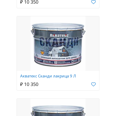
₽ 10 350
Акватекс Сканди лакрица 9 Л
₽ 10 350