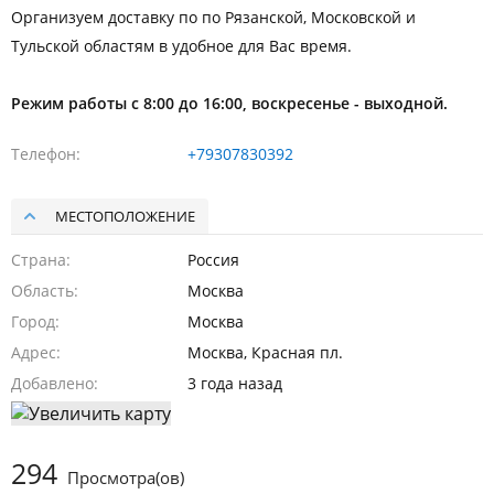
Организуем доставку по по Рязанской, Московской и
Тульской областям в удобное для Вас время.
Режим работы с 8:00 до 16:00, воскресенье - выходной.
Телефон
+79307830392
МЕСТОПОЛОЖЕНИЕ
Страна
Россия
Область
Москва
Город
Москва
Адрес
Москва, Красная пл.
Добавлено
3 года назад
294
Просмотра(ов)