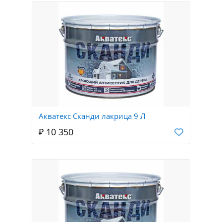
Акватекс Сканди лакрица 9 Л
₽ 10 350