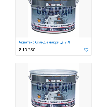
Акватекс Сканди лакрица 9 Л
₽ 10 350