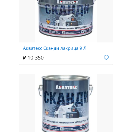
Акватекс Сканди лакрица 9 Л
₽ 10 350