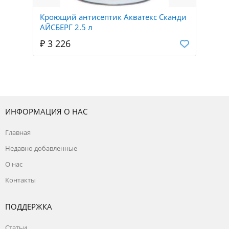
Кроющий антисептик Акватекс Сканди
АЙСБЕРГ 2.5 л
₽ 3 226
ИНФОРМАЦИЯ О НАС
Главная
Недавно добавленные
О нас
Контакты
ПОДДЕРЖКА
Статьи