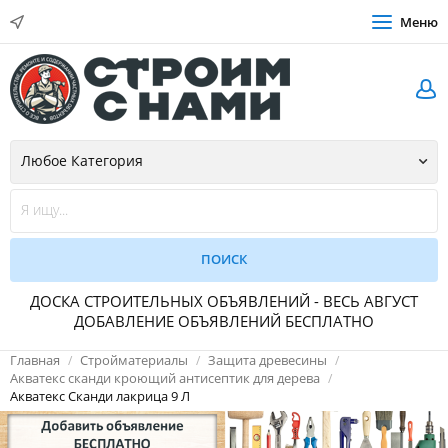
Меню
ДОСКА СТРОИТЕЛЬНЫХ ОБЪЯВЛЕНИЙ - ВЕСЬ АВГУСТ
ДОБАВЛЕНИЕ ОБЪЯВЛЕНИЙ БЕСПЛАТНО
Главная
Стройматериалы
Защита древесины
Акватекс сканди кроющий антисептик для дерева
Акватекс Сканди лакрица 9 Л