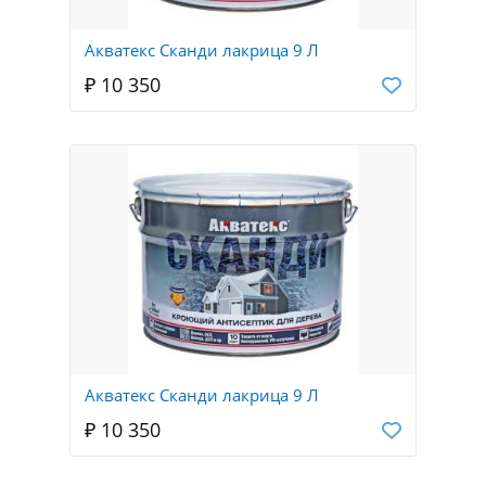
Акватекс Сканди лакрица 9 Л
₽ 10 350
Акватекс Сканди лакрица 9 Л
₽ 10 350