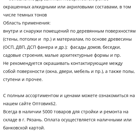
окрашенных алкидными или акриловыми составами, в том
числе темных тонов
Область применения:
внутри и снаружи помещений по деревянным поверхностям
(стены, потолки и пр.) и материалам, по основе древесины
(ОСП, ДВП, ДСП фанера и др.); фасады домов, беседки,
садовые строения, малые архитектурные формы и пр.
Не рекомендуется окрашивать контактирующие между
собой поверхности (окна, двери, мебель и пр.), а также полы,
ступени и прочее.
С полным ассортиментом и ценами можете ознакомиться на
нашем сайте Оптовик62.
Всегда в наличии 5000 товаров для стройки и ремонта на
складе в г. Рязань. Оплата осуществляется наличными или
банковской картой.