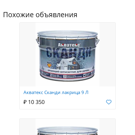
Похожие объявления
Акватекс Сканди лакрица 9 Л
₽ 10 350