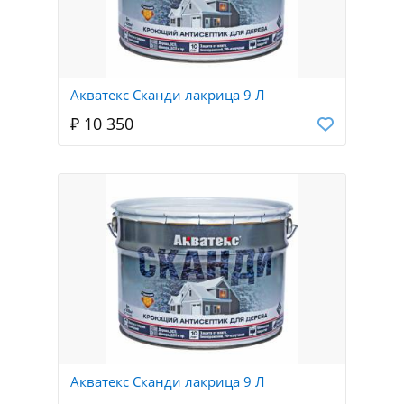
Акватекс Сканди лакрица 9 Л
₽ 10 350
Акватекс Сканди лакрица 9 Л