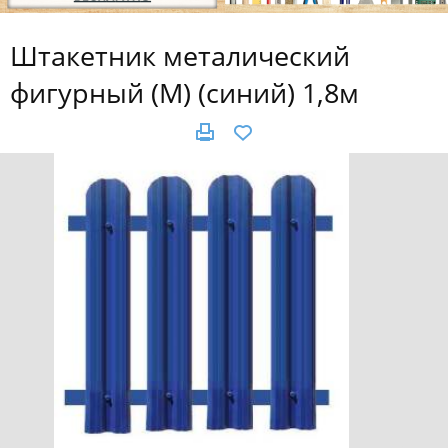
Штакетник металический
фигурный (М) (синий) 1,8м