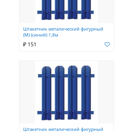
Штакетник металический фигурный
(М) (синий) 1,8м
₽ 151
Штакетник металический фигурный