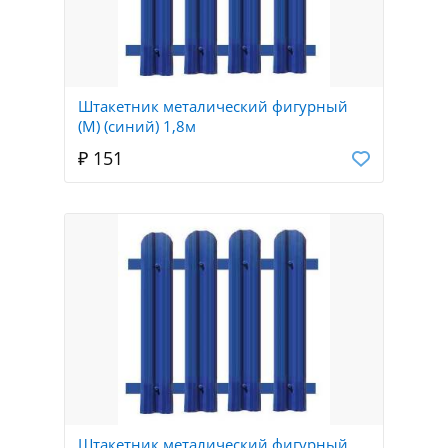
Штакетник металический фигурный
(М) (синий) 1,8м
₽ 151
Штакетник металический фигурный