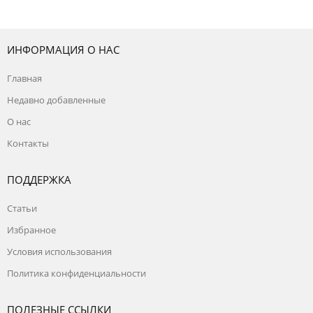
ИНФОРМАЦИЯ О НАС
Главная
Недавно добавленные
О нас
Контакты
ПОДДЕРЖКА
Статьи
Избранное
Условия использования
Политика конфиденциальности
ПОЛЕЗНЫЕ ССЫЛКИ