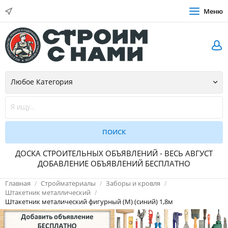
Меню
ДОСКА СТРОИТЕЛЬНЫХ ОБЪЯВЛЕНИЙ - ВЕСЬ АВГУСТ
ДОБАВЛЕНИЕ ОБЪЯВЛЕНИЙ БЕСПЛАТНО
Главная
Стройматериалы
Заборы и кровля
Штакетник металлический
Штакетник металический фигурный (М) (синий) 1,8м