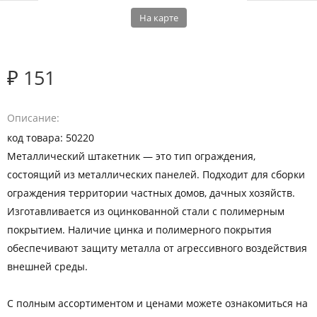
На карте
₽ 151
Описание
код товара: 50220
Металлический штакетник — это тип ограждения,
состоящий из металлических панелей. Подходит для сборки
ограждения территории частных домов, дачных хозяйств.
Изготавливается из оцинкованной стали с полимерным
покрытием. Наличие цинка и полимерного покрытия
обеспечивают защиту металла от агрессивного воздействия
внешней среды.
С полным ассортиментом и ценами можете ознакомиться на