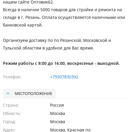
нашем сайте Оптовик62.
Всегда в наличии 5000 товаров для стройки и ремонта на
складе в г. Рязань. Оплата осуществляется наличными или
банковской картой.
Организуем доставку по по Рязанской, Московской и
Тульской областям в удобное для Вас время.
Режим работы с 8:00 до 16:00, воскресенье - выходной.
Телефон
+79307830392
МЕСТОПОЛОЖЕНИЕ
Страна
Россия
Область
Москва
Город
Москва
Адрес
Москва, Красная пл.