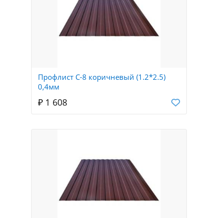
Профлист С-8 коричневый (1.2*2.5)
0,4мм
₽ 1 608