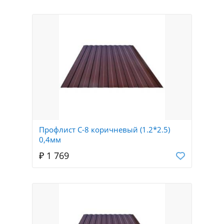
Профлист С-8 коричневый (1.2*2.5)
0,4мм
₽ 1 769