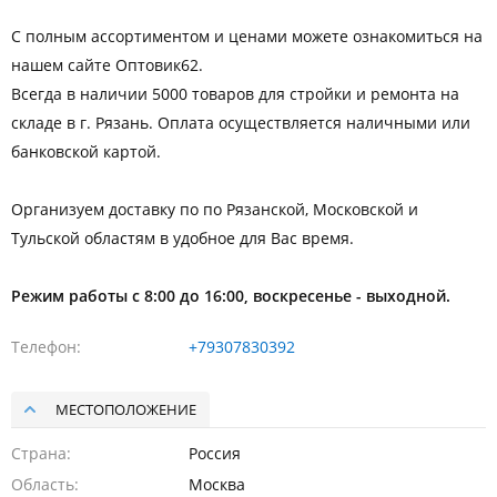
С полным ассортиментом и ценами можете ознакомиться на
нашем сайте Оптовик62.
Всегда в наличии 5000 товаров для стройки и ремонта на
складе в г. Рязань. Оплата осуществляется наличными или
банковской картой.
Организуем доставку по по Рязанской, Московской и
Тульской областям в удобное для Вас время.
Режим работы с 8:00 до 16:00, воскресенье - выходной.
Телефон
+79307830392
МЕСТОПОЛОЖЕНИЕ
Страна
Россия
Область
Москва