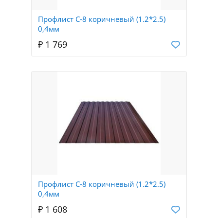
Профлист С-8 коричневый (1.2*2.5)
0,4мм
₽ 1 769
Профлист С-8 коричневый (1.2*2.5)
0,4мм
₽ 1 608