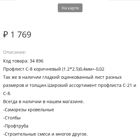
На карте
₽ 1 769
Описание
Код товара: 34 896
Профлист С-8 коричневый (1.2*2.5)0,4мм+-0,02
Так же в наличии гладкий оцинкованный лист разных
размеров и толщин.Широкий ассортимент профлиста С-21 и
С-8.
Всегда в наличии в нашем магазине.
-Саморезы кровельные
-Столбы
-Профтруба
-Строительные смеси и многое другое.