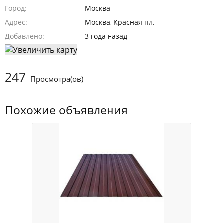
Город
Москва
Адрес
Москва, Красная пл.
Добавлено
3 года назад
247
Просмотра(ов)
Похожие объявления