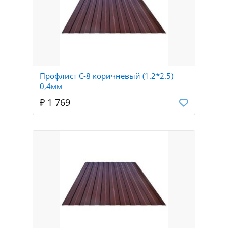
Профлист С-8 коричневый (1.2*2.5)
0,4мм
₽ 1 769