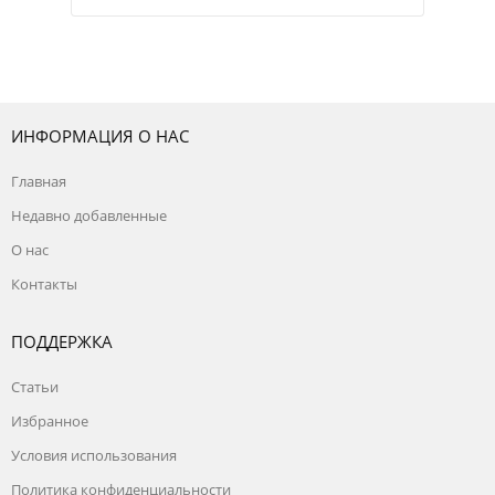
ИНФОРМАЦИЯ О НАС
Главная
Недавно добавленные
О нас
Контакты
ПОДДЕРЖКА
Статьи
Избранное
Условия использования
Политика конфиденциальности