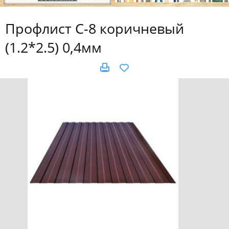
Профлист С-8 коричневый
(1.2*2.5) 0,4мм