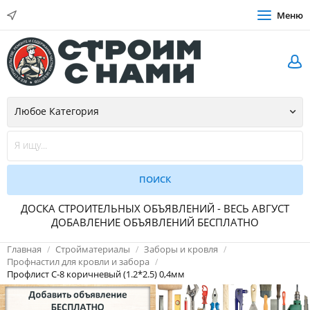
Меню
ДОСКА СТРОИТЕЛЬНЫХ ОБЪЯВЛЕНИЙ - ВЕСЬ АВГУСТ
ДОБАВЛЕНИЕ ОБЪЯВЛЕНИЙ БЕСПЛАТНО
Главная
Стройматериалы
Заборы и кровля
Профнастил для кровли и забора
Профлист С-8 коричневый (1.2*2.5) 0,4мм