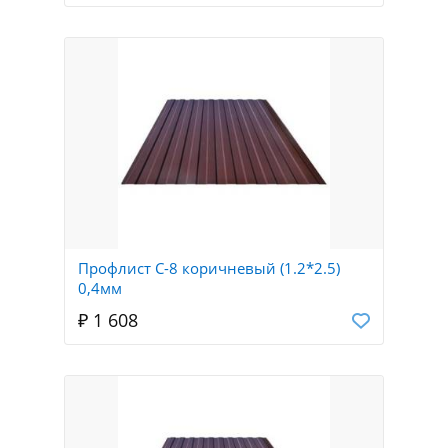
Профлист С-8 коричневый (1.2*2.5)
0,4мм
₽ 1 608