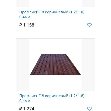
Профлист С-8 коричневый (1.2*1.8)
0,4мм
₽ 1 158
Профлист С-8 коричневый (1.2*1.8)
0,4мм
₽ 1 274