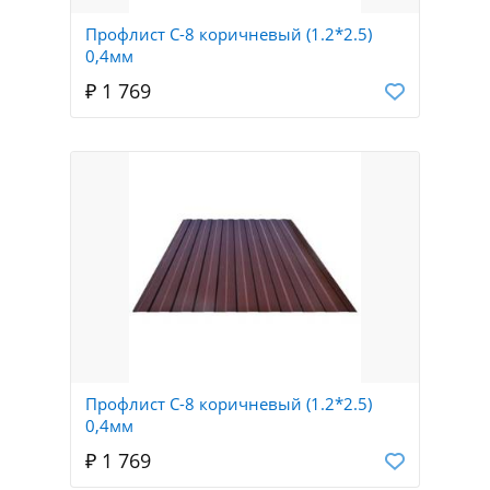
Профлист С-8 коричневый (1.2*2.5)
0,4мм
₽ 1 769
Профлист С-8 коричневый (1.2*2.5)
0,4мм
₽ 1 769