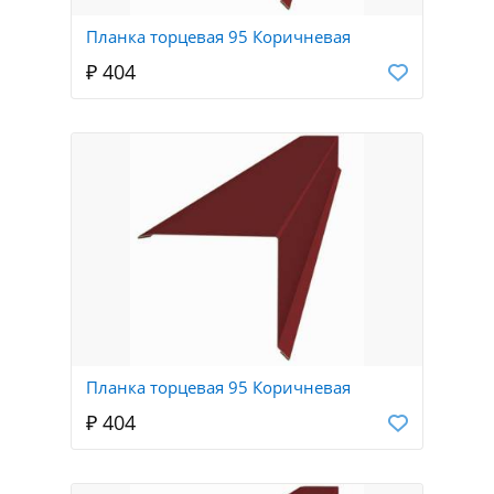
Планка торцевая 95 Коричневая
₽ 404
Планка торцевая 95 Коричневая
₽ 404