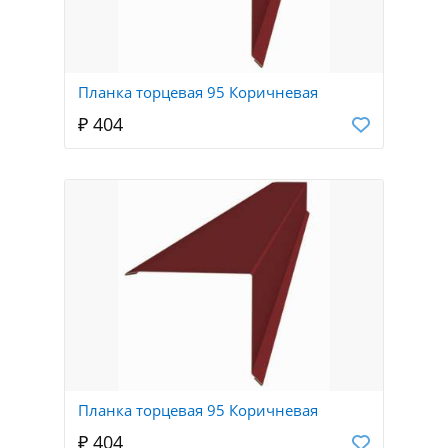
Планка торцевая 95 Коричневая
₽ 404
Планка торцевая 95 Коричневая
₽ 404