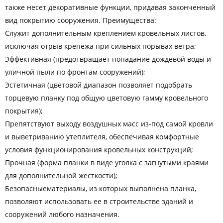
также несет декоративные функции, придавая законченный
вид покрытию сооружения. Преимущества:
Служит дополнительным креплением кровельных листов,
исключая отрыв крепежа при сильных порывах ветра;
Эффективная (предотвращает попадание дождевой воды и
уличной пыли по фронтам сооружений);
Эстетичная (цветовой диапазон позволяет подобрать
торцевую планку под общую цветовую гамму кровельного
покрытия);
Препятствуют выходу воздушных масс из-под самой кровли
и выветриванию утеплителя, обеспечивая комфортные
условия функционирования кровельных конструкций;
Прочная (форма планки в виде уголка с загнутыми краями
для дополнительной жесткости);
Безопасныематериалы, из которых выполнена планка,
позволяют использовать ее в строительстве зданий и
сооружений любого назначения.