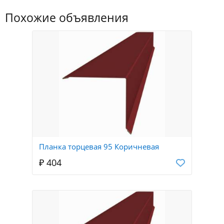
Похожие объявления
Планка торцевая 95 Коричневая
₽ 404