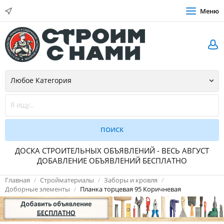
Меню
ДОСКА СТРОИТЕЛЬНЫХ ОБЪЯВЛЕНИЙ - ВЕСЬ АВГУСТ
ДОБАВЛЕНИЕ ОБЪЯВЛЕНИЙ БЕСПЛАТНО
Главная
Стройматериалы
Заборы и кровля
Доборные элементы
Планка торцевая 95 Коричневая