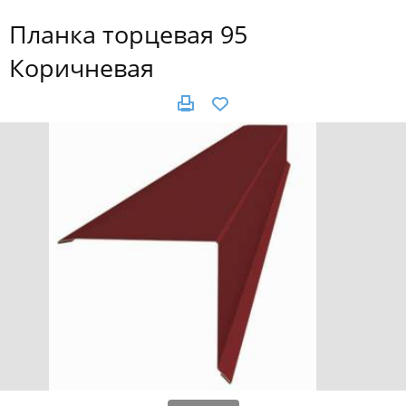
Планка торцевая 95
Коричневая