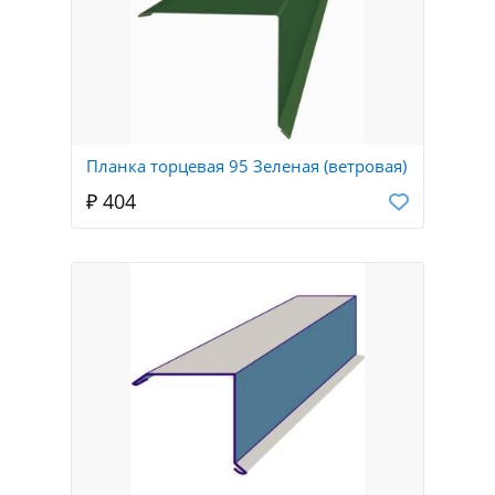
Планка торцевая 95 Зеленая (ветровая)
₽ 404