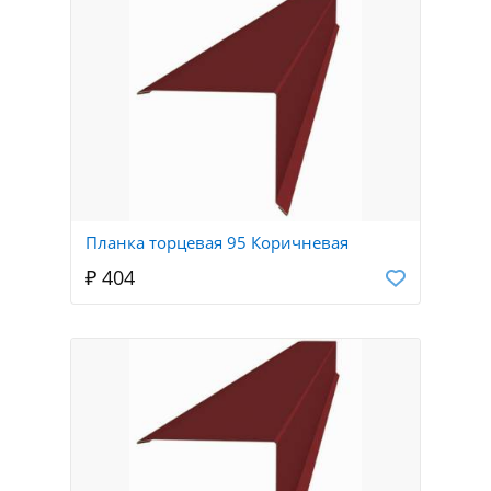
Планка торцевая 95 Коричневая
₽ 404