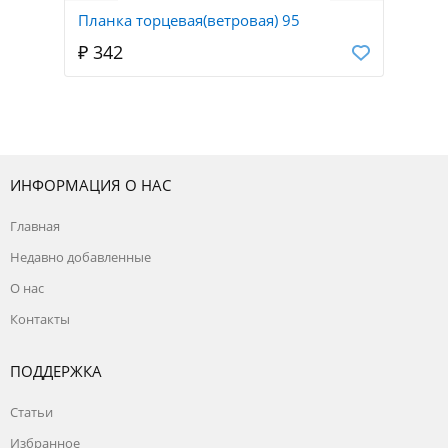
Планка торцевая(ветровая) 95
₽ 342
ИНФОРМАЦИЯ О НАС
Главная
Недавно добавленные
О нас
Контакты
ПОДДЕРЖКА
Статьи
Избранное