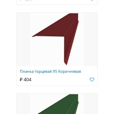
Планка торцевая 95 Коричневая
₽ 404