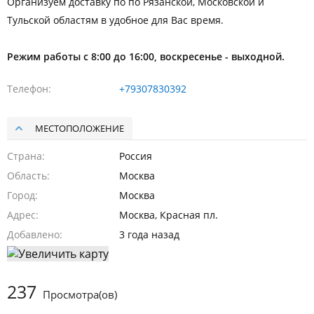
Организуем доставку по по Рязанской, Московской и
Тульской областям в удобное для Вас время.
Режим работы с 8:00 до 16:00, воскресенье - выходной.
Телефон
+79307830392
МЕСТОПОЛОЖЕНИЕ
Страна
Россия
Область
Москва
Город
Москва
Адрес
Москва, Красная пл.
Добавлено
3 года назад
237
Просмотра(ов)