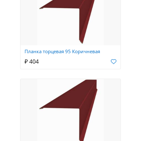
Планка торцевая 95 Коричневая
₽ 404