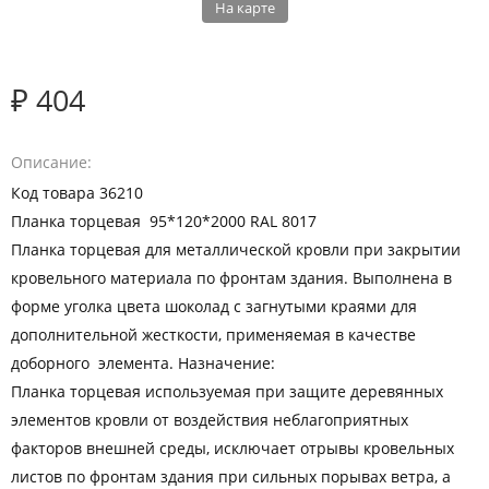
На карте
₽ 404
Описание
Код товара 36210
Планка торцевая 95*120*2000 RАL 8017
Планка торцевая для металлической кровли при закрытии
кровельного материала по фронтам здания. Выполнена в
форме уголка цвета шоколад с загнутыми краями для
дополнительной жесткости, применяемая в качестве
доборного элемента. Назначение:
Планка торцевая используемая при защите деревянных
элементов кровли от воздействия неблагоприятных
факторов внешней среды, исключает отрывы кровельных
листов по фронтам здания при сильных порывах ветра, а