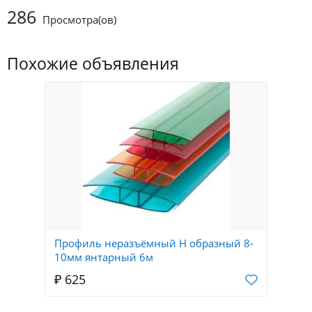
286
Просмотра(ов)
Похожие объявления
Профиль неразъёмный Н образный 8-
10мм янтарный 6м
₽ 625