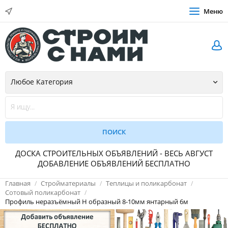
Меню
ДОСКА СТРОИТЕЛЬНЫХ ОБЪЯВЛЕНИЙ - ВЕСЬ АВГУСТ
ДОБАВЛЕНИЕ ОБЪЯВЛЕНИЙ БЕСПЛАТНО
Главная
Стройматериалы
Теплицы и поликарбонат
Сотовый поликарбонат
Профиль неразъёмный Н образный 8-10мм янтарный 6м