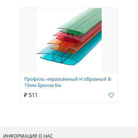
Профиль неразъёмный Н образный 8-
10мм Бронза 6м
₽ 511
ИНФОРМАЦИЯ О НАС