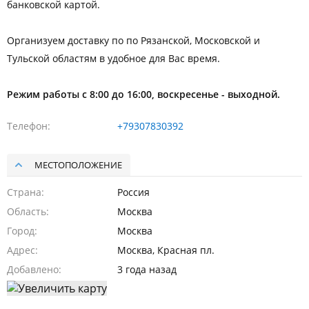
банковской картой.
Организуем доставку по по Рязанской, Московской и
Тульской областям в удобное для Вас время.
Режим работы с 8:00 до 16:00, воскресенье - выходной.
Телефон
+79307830392
МЕСТОПОЛОЖЕНИЕ
Страна
Россия
Область
Москва
Город
Москва
Адрес
Москва, Красная пл.
Добавлено
3 года назад