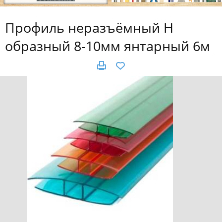
Профиль неразъёмный Н
образный 8-10мм янтарный 6м