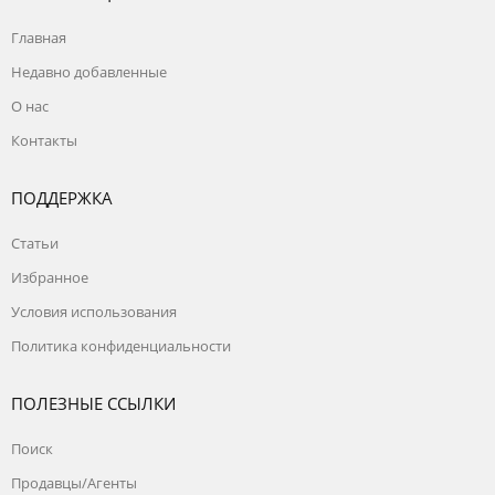
Главная
Недавно добавленные
О нас
Контакты
ПОДДЕРЖКА
Статьи
Избранное
Условия использования
Политика конфиденциальности
ПОЛЕЗНЫЕ ССЫЛКИ
Поиск
Продавцы/Агенты