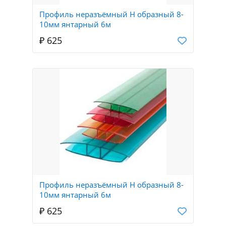
Профиль неразъёмный Н образный 8-
10мм янтарный 6м
₽ 625
Профиль неразъёмный Н образный 8-
10мм янтарный 6м
₽ 625