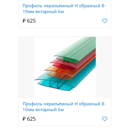
Профиль неразъёмный Н образный 8-
10мм янтарный 6м
₽ 625
Профиль неразъёмный Н образный 8-
10мм янтарный 6м
₽ 625