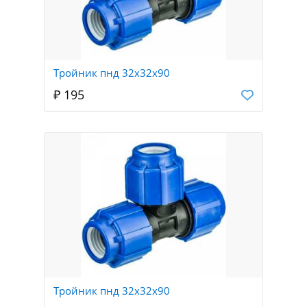
Тройник пнд 32х32х90
₽ 195
Тройник пнд 32х32х90