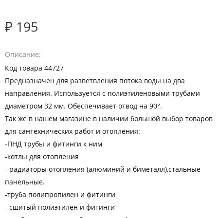
₽ 195
Описание
Код товара 44727
Предназначен для разветвления потока воды на два
направления. Используется с полиэтиленовыми трубами
диаметром 32 мм. Обеспечивает отвод на 90°.
Так же в нашем магазине в наличии большой выбор товаров
для сантехнических работ и отопления:
-ПНД трубы и фитинги к ним
-котлы для отопления
- радиаторы отопления (алюминий и биметалл),стальные
панельные.
-труба полипропилен и фитинги
- сшитый полиэтилен и фитинги