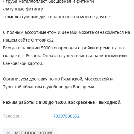
- труба металлопласт бесшовная и фитинги
-латунные фитинги
-комплектующие для теплого пола и многое другое.
С полным ассортиментом и ценами можете ознакомиться на
нашем сайте Оптовик62.
Всегда в наличии 5000 товаров для стройки и ремонта на
складе в г. Рязань. Оплата осуществляется наличными или
банковской картой.
Организуем доставку по по Рязанской, Московской и
Тульской областям в удобное для Вас время.
Режим работы с 8:00 до 16:00, воскресенье - выходной.
Телефон
+79307830392
МЕСТОПОЛОЖЕНИЕ