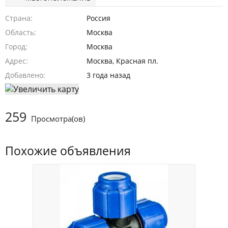
Страна
Россия
Область
Москва
Город
Москва
Адрес
Москва, Красная пл.
Добавлено
3 года назад
259
Просмотра(ов)
Похожие объявления