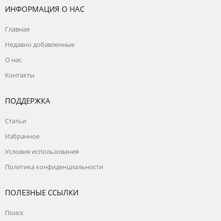
ИНФОРМАЦИЯ О НАС
Главная
Недавно добавленные
О нас
Контакты
ПОДДЕРЖКА
Статьи
Избранное
Условия использования
Политика конфиденциальности
ПОЛЕЗНЫЕ ССЫЛКИ
Поиск