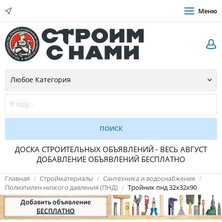
Меню
ДОСКА СТРОИТЕЛЬНЫХ ОБЪЯВЛЕНИЙ - ВЕСЬ АВГУСТ
ДОБАВЛЕНИЕ ОБЪЯВЛЕНИЙ БЕСПЛАТНО
Главная
Стройматериалы
Сантехника и водоснабжение
Полиэтилен низкого давления (ПНД)
Тройник пнд 32х32х90