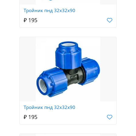
Тройник пнд 32х32х90
₽ 195
Тройник пнд 32х32х90
₽ 195