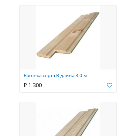
Вагонка сорта В длина 3.0 м
₽ 1 300