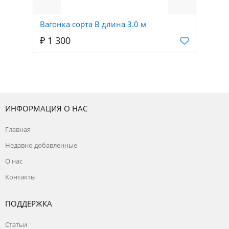
Вагонка сорта В длина 3.0 м
₽ 1 300
ИНФОРМАЦИЯ О НАС
Главная
Недавно добавленные
О нас
Контакты
ПОДДЕРЖКА
Статьи