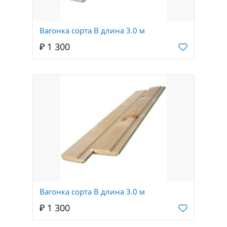
Вагонка сорта В длина 3.0 м
₽ 1 300
Вагонка сорта В длина 3.0 м
₽ 1 300