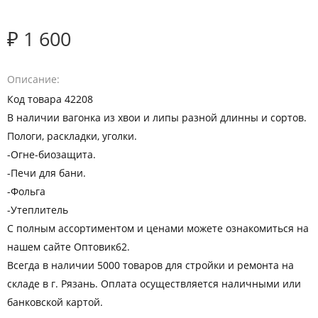
₽ 1 600
Описание
Код товара 42208
В наличии вагонка из хвои и липы разной длинны и сортов.
Пологи, раскладки, уголки.
-Огне-биозащита.
-Печи для бани.
-Фольга
-Утеплитель
С полным ассортиментом и ценами можете ознакомиться на
нашем сайте Оптовик62.
Всегда в наличии 5000 товаров для стройки и ремонта на
складе в г. Рязань. Оплата осуществляется наличными или
банковской картой.