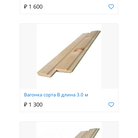
₽ 1 600
Вагонка сорта В длина 3.0 м
₽ 1 300