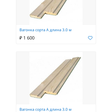
Вагонка сорта А длина 3.0 м
₽ 1 600
Вагонка сорта А длина 3.0 м