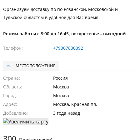
Организуем доставку по по Рязанской, Московской и
Тульской областям в удобное для Вас время.
Режим работы с 8:00 до 16:45, воскресенье - выходной.
Телефон
+79307830392
МЕСТОПОЛОЖЕНИЕ
Страна
Россия
Область
Москва
Город
Москва
Адрес
Москва, Красная пл.
Добавлено
3 года назад
300
Просмотра(ов)