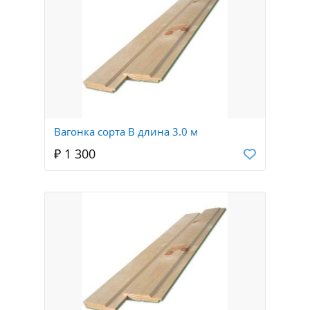
Вагонка сорта В длина 3.0 м
₽ 1 300