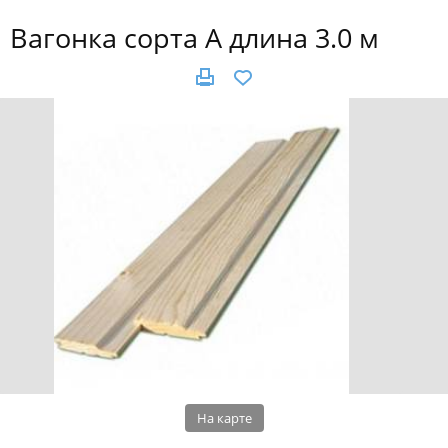
Вагонка сорта А длина 3.0 м
На карте