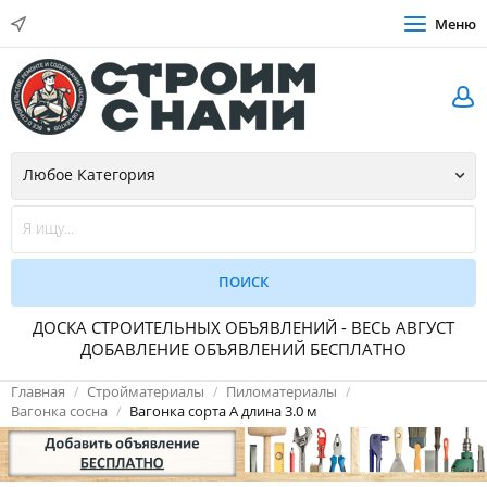
Меню
ДОСКА СТРОИТЕЛЬНЫХ ОБЪЯВЛЕНИЙ - ВЕСЬ АВГУСТ
ДОБАВЛЕНИЕ ОБЪЯВЛЕНИЙ БЕСПЛАТНО
Главная
Стройматериалы
Пиломатериалы
Вагонка сосна
Вагонка сорта А длина 3.0 м