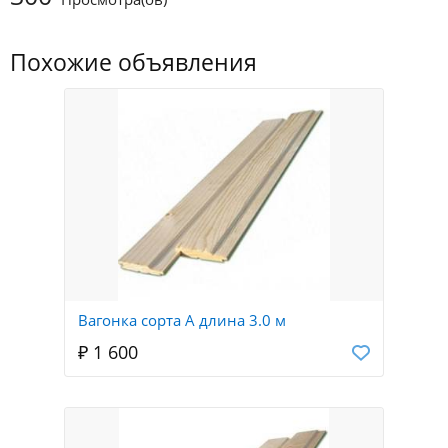
Похожие объявления
Вагонка сорта А длина 3.0 м
₽ 1 600