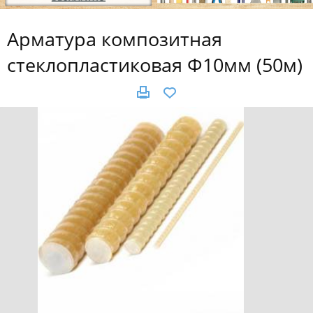
Арматура композитная
стеклопластиковая Ф10мм (50м)