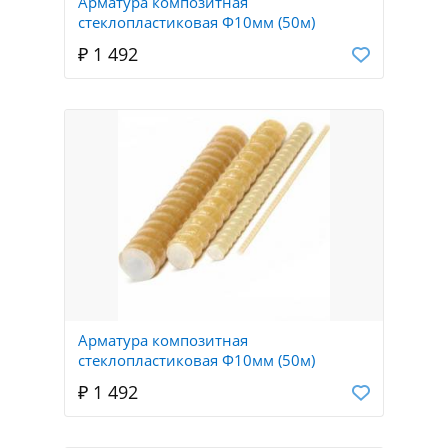
Арматура композитная
стеклопластиковая Ф10мм (50м)
₽ 1 492
Арматура композитная
стеклопластиковая Ф10мм (50м)
₽ 1 492