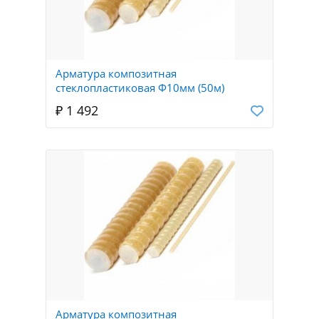
Арматура композитная
стеклопластиковая Ф10мм (50м)
₽ 1 492
Арматура композитная