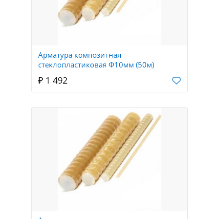
Арматура композитная
стеклопластиковая Ф10мм (50м)
₽ 1 492