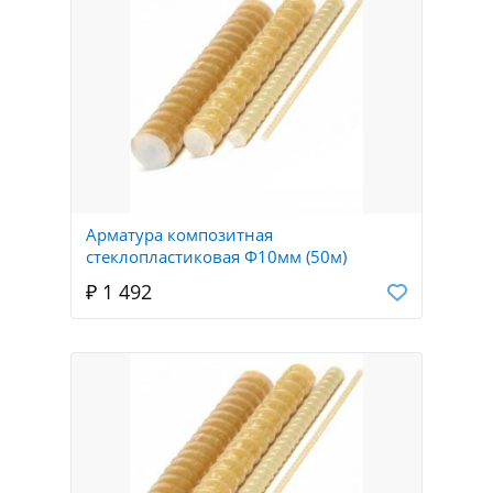
Арматура композитная
стеклопластиковая Ф10мм (50м)
₽ 1 492