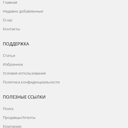
Главная
Недавно добавленные
О нас
Контакты
ПОДДЕРЖКА
Статьи
Избранное
Условия использования
Политика конфиденциальности
ПОЛЕЗНЫЕ ССЫЛКИ
Поиск
Продавцы/Агенты
Компании