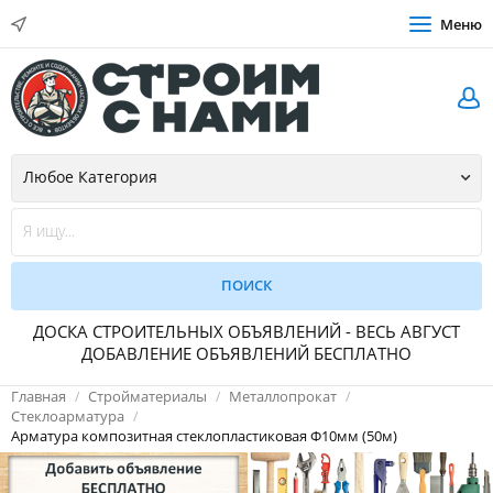
Меню
ДОСКА СТРОИТЕЛЬНЫХ ОБЪЯВЛЕНИЙ - ВЕСЬ АВГУСТ
ДОБАВЛЕНИЕ ОБЪЯВЛЕНИЙ БЕСПЛАТНО
Главная
Стройматериалы
Металлопрокат
Стеклоарматура
Арматура композитная стеклопластиковая Ф10мм (50м)