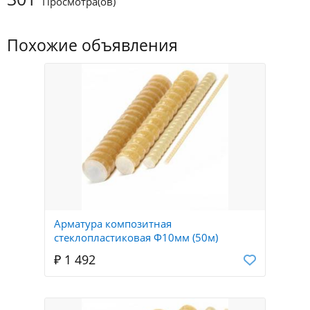
Просмотра(ов)
Похожие объявления
Арматура композитная
стеклопластиковая Ф10мм (50м)
₽ 1 492