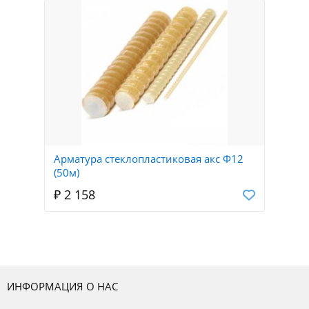
Арматура стеклопластиковая акс Ф12
(50м)
₽ 2 158
ИНФОРМАЦИЯ О НАС