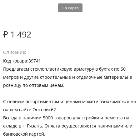
На карте
₽ 1 492
Описание
Код товара:39741
Предлагаем стеклопластиковую арматуру в бухтах по 50
метров и другие строительные и отделочные материалы в
розницу по оптовым ценам.
С полным ассортиментом и ценами можете ознакомиться на
нашем сайте Оптовик62.
Всегда в наличии 5000 товаров для стройки и ремонта на
складе в г. Рязань. Оплата осуществляется наличными или
банковской картой.