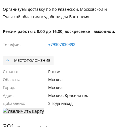
Организуем доставку по по Рязанской, Московской и
Тульской областям в удобное для Вас время.
Режим работы с 8:00 до 16:00, воскресенье - выходной.
Телефон
+79307830392
МЕСТОПОЛОЖЕНИЕ
Страна
Россия
Область
Москва
Город
Москва
Адрес
Москва, Красная пл.
Добавлено
3 года назад
301