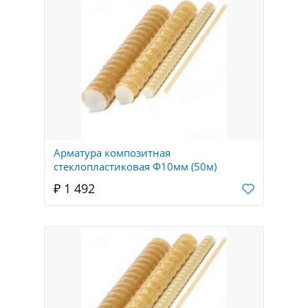
Арматура композитная
стеклопластиковая Ф10мм (50м)
₽ 1 492