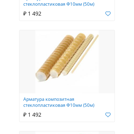
стеклопластиковая Ф10мм (50м)
₽ 1 492
Арматура композитная
стеклопластиковая Ф10мм (50м)
₽ 1 492