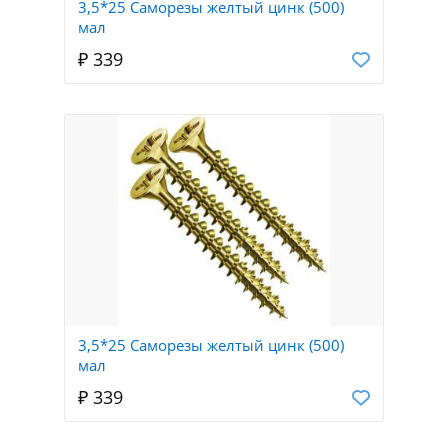
3,5*25 Саморезы желтый цинк (500)
мал
₽ 339
3,5*25 Саморезы желтый цинк (500)
мал
₽ 339