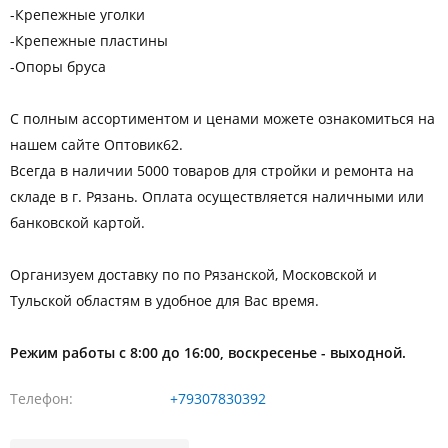
-Крепежные уголки
-Крепежные пластины
-Опоры бруса
С полным ассортиментом и ценами можете ознакомиться на
нашем сайте Оптовик62.
Всегда в наличии 5000 товаров для стройки и ремонта на
складе в г. Рязань. Оплата осуществляется наличными или
банковской картой.
Организуем доставку по по Рязанской, Московской и
Тульской областям в удобное для Вас время.
Режим работы с 8:00 до 16:00, воскресенье - выходной.
Телефон
+79307830392