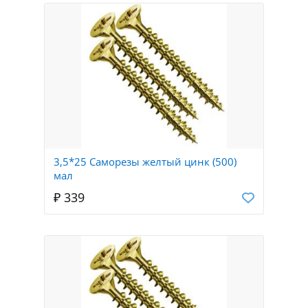
3,5*25 Саморезы желтый цинк (500)
мал
₽ 339