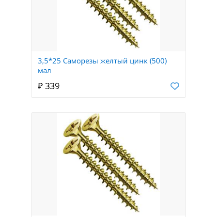
3,5*25 Саморезы желтый цинк (500)
мал
₽ 339