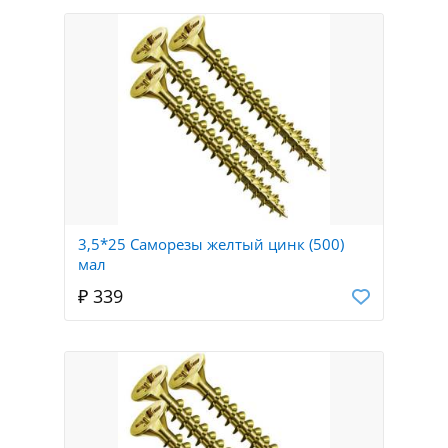
3,5*25 Саморезы желтый цинк (500)
мал
₽ 339