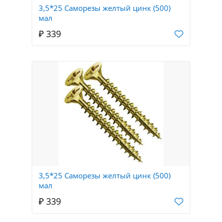
3,5*25 Саморезы желтый цинк (500)
мал
₽ 339
3,5*25 Саморезы желтый цинк (500)
мал
₽ 339