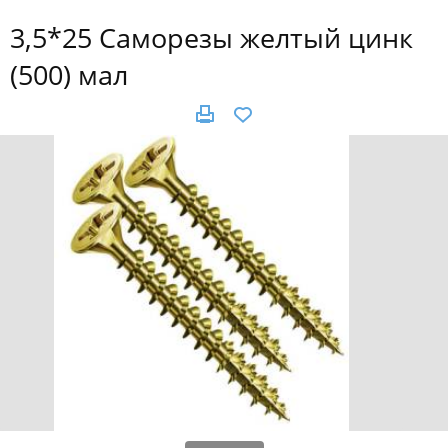
3,5*25 Саморезы желтый цинк
(500) мал