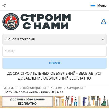
Меню
ДОСКА СТРОИТЕЛЬНЫХ ОБЪЯВЛЕНИЙ - ВЕСЬ АВГУСТ
ДОБАВЛЕНИЕ ОБЪЯВЛЕНИЙ БЕСПЛАТНО
Главная
Стройматериалы
Крепеж
Саморезы
3,5*25 Саморезы желтый цинк (500) мал