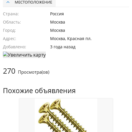
МЕСТОПОЛОЖЕНИЕ
Страна
Россия
Область
Москва
Город
Москва
Адрес
Москва, Красная пл.
Добавлено
3 года назад
270
Просмотра(ов)
Похожие объявления