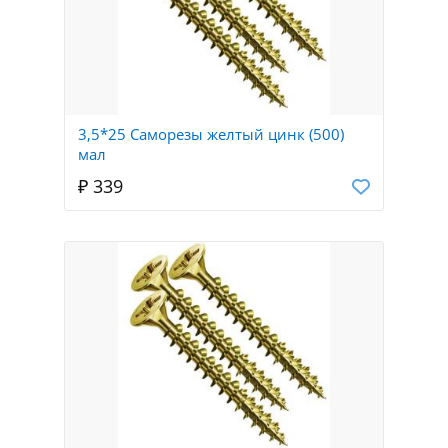
3,5*25 Саморезы желтый цинк (500)
мал
₽ 339