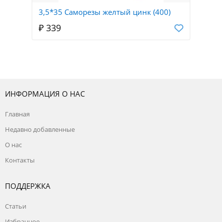
3,5*35 Саморезы желтый цинк (400)
₽ 339
ИНФОРМАЦИЯ О НАС
Главная
Недавно добавленные
О нас
Контакты
ПОДДЕРЖКА
Статьи
Избранное