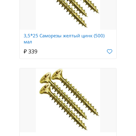
3,5*25 Саморезы желтый цинк (500)
мал
₽ 339