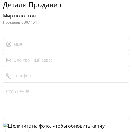
Детали Продавец
Мир потолков
Продавец с 30.11.-1