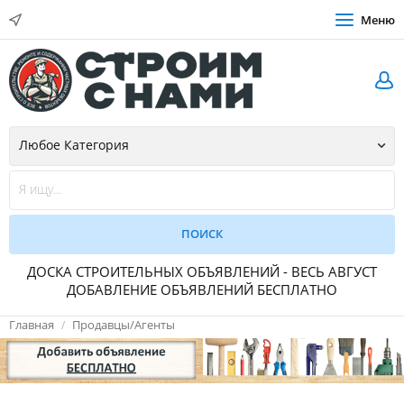
Меню
ДОСКА СТРОИТЕЛЬНЫХ ОБЪЯВЛЕНИЙ - ВЕСЬ АВГУСТ
ДОБАВЛЕНИЕ ОБЪЯВЛЕНИЙ БЕСПЛАТНО
Главная
Продавцы/Агенты