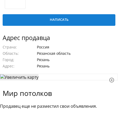
Адрес продавца
Страна
Россия
Область
Рязанская область
Город
Рязань
Адрес
Рязань
Мир потолков
Продавец еще не разместил свои объявления.