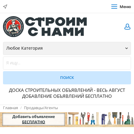
Меню
ДОСКА СТРОИТЕЛЬНЫХ ОБЪЯВЛЕНИЙ - ВЕСЬ АВГУСТ
ДОБАВЛЕНИЕ ОБЪЯВЛЕНИЙ БЕСПЛАТНО
Главная
Продавцы/Агенты