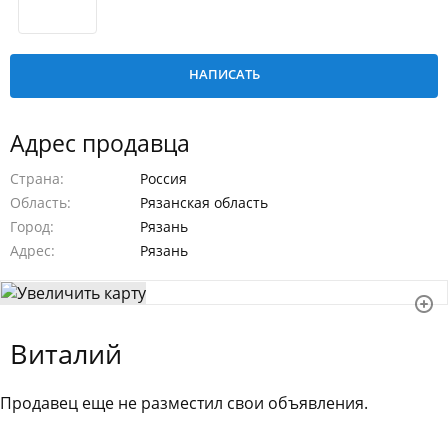
Адрес продавца
Страна
Россия
Область
Рязанская область
Город
Рязань
Адрес
Рязань
Виталий
Продавец еще не разместил свои объявления.