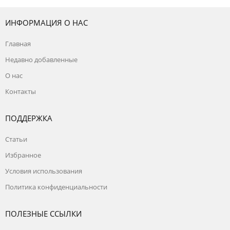
ИНФОРМАЦИЯ О НАС
Главная
Недавно добавленные
О нас
Контакты
ПОДДЕРЖКА
Статьи
Избранное
Условия использования
Политика конфиденциальности
ПОЛЕЗНЫЕ ССЫЛКИ