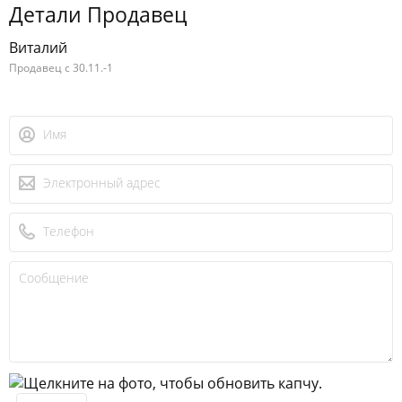
Детали Продавец
Виталий
Продавец с 30.11.-1