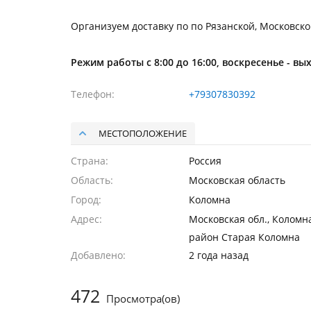
Организуем доставку по по Рязанской, Московско
Режим работы с 8:00 до 16:00, воскресенье - вы
Телефон
+79307830392
МЕСТОПОЛОЖЕНИЕ
Страна
Россия
Область
Московская область
Город
Коломна
Адрес
Московская обл., Коломна
район Старая Коломна
Добавлено
2 года назад
472
Просмотра(ов)