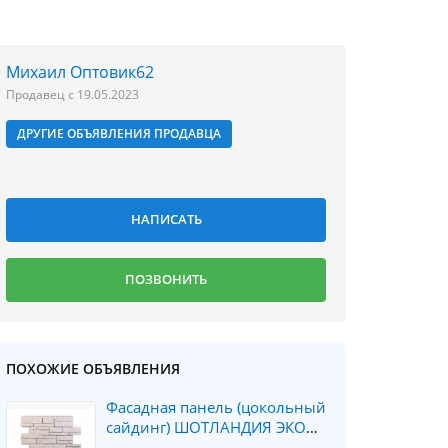
Михаил Оптовик62
Продавец с 19.05.2023
ДРУГИЕ ОБЪЯВЛЕНИЯ ПРОДАВЦА
ПОХОЖИЕ ОБЪЯВЛЕНИЯ
Фасадная панель (цокольный
сайдинг) ШОТЛАНДИЯ ЭКО
цвет кремовый (0.796*0.591)