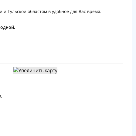
й и Тульской областям в удобное для Вас время.
ходной.
,