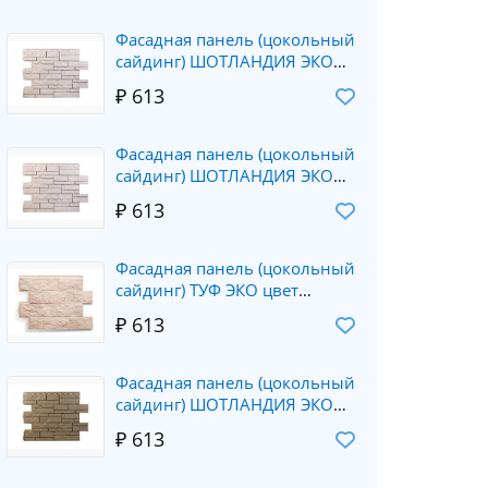
Фасадная панель (цокольный
сайдинг) ШОТЛАНДИЯ ЭКО
цвет кремовый (0.796*0.591)
₽ 613
Альта-Профиль
Фасадная панель (цокольный
сайдинг) ШОТЛАНДИЯ ЭКО
цвет кремовый (0.796*0.591)
₽ 613
Альта-Профиль
Фасадная панель (цокольный
сайдинг) ТУФ ЭКО цвет
кремовый (0.796*0.591)
₽ 613
Альта-Профиль
Фасадная панель (цокольный
сайдинг) ШОТЛАНДИЯ ЭКО
цвет бежевый (0.796*0.591)
₽ 613
Альта-Профиль