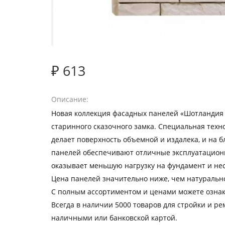
₽ 613
Описание
Новая коллекция фасадных панелей «Шотландия
старинного сказочного замка. Специальная техн
делает поверхность объемной и издалека, и на 
панелей обеспечивают отличные эксплуатационн
оказывает меньшую нагрузку на фундамент и нес
Цена панелей значительно ниже, чем натурально
С полным ассортиментом и ценами можете ознак
Всегда в наличии 5000 товаров для стройки и рем
наличными или банковской картой.