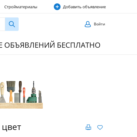
Стройматериалы
Добавить объявление
Строительные услуги
Войти
ИЕ ОБЪЯВЛЕНИЙ БЕСПЛАТНО
 цвет