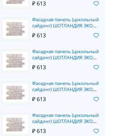
₽ 613
Альта-Профиль
Фасадная панель (цокольный
сайдинг) ШОТЛАНДИЯ ЭКО
цвет кремовый (0.796*0.591)
₽ 613
Альта-Профиль
Фасадная панель (цокольный
сайдинг) ШОТЛАНДИЯ ЭКО
цвет кремовый (0.796*0.591)
₽ 613
Альта-Профиль
Фасадная панель (цокольный
сайдинг) ШОТЛАНДИЯ ЭКО
цвет кремовый (0.796*0.591)
₽ 613
Альта-Профиль
Фасадная панель (цокольный
сайдинг) ШОТЛАНДИЯ ЭКО
цвет кремовый (0.796*0.591)
₽ 613
Альта-Профиль