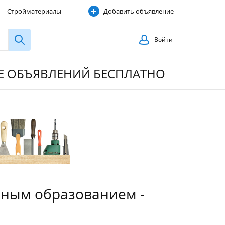
Стройматериалы
Добавить объявление
Строительные услуги
Войти
ИЕ ОБЪЯВЛЕНИЙ БЕСПЛАТНО
ьным образованием -