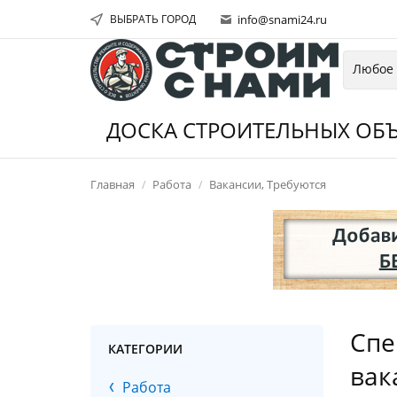
ВЫБРАТЬ ГОРОД
info@snami24.ru
ДОСКА СТРОИТЕЛЬНЫХ ОБЪ
Главная
Работа
Вакансии, Требуются
Спе
КАТЕГОРИИ
вак
Работа