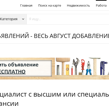
Главная
Поиск на карте
Недвижимость
Работа
ЯВЛЕНИЙ - ВЕСЬ АВГУСТ ДОБАВЛЕН
циалист с высшим или специал
ансии