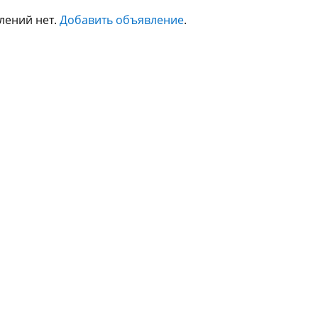
лений нет.
Добавить объявление
.