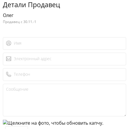
Детали Продавец
Олег
Продавец с 30.11.-1