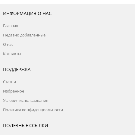
ИНФОРМАЦИЯ О НАС
Главная
Недавно добавленные
О нас
Контакты
ПОДДЕРЖКА
Статьи
Избранное
Условия использования
Политика конфиденциальности
ПОЛЕЗНЫЕ ССЫЛКИ