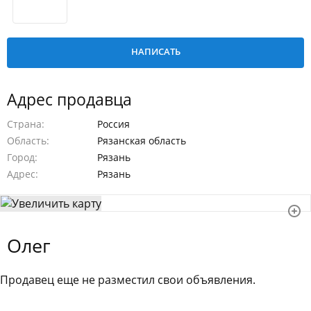
Адрес продавца
Страна
Россия
Область
Рязанская область
Город
Рязань
Адрес
Рязань
Олег
Продавец еще не разместил свои объявления.