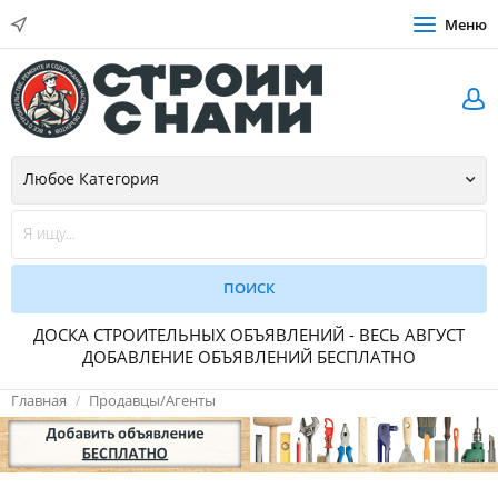
Меню
ДОСКА СТРОИТЕЛЬНЫХ ОБЪЯВЛЕНИЙ - ВЕСЬ АВГУСТ
ДОБАВЛЕНИЕ ОБЪЯВЛЕНИЙ БЕСПЛАТНО
Главная
Продавцы/Агенты