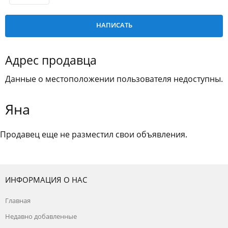
Адрес продавца
Данные о местоположении пользователя недоступны.
Яна
Продавец еще не разместил свои объявления.
ИНФОРМАЦИЯ О НАС
Главная
Недавно добавленные