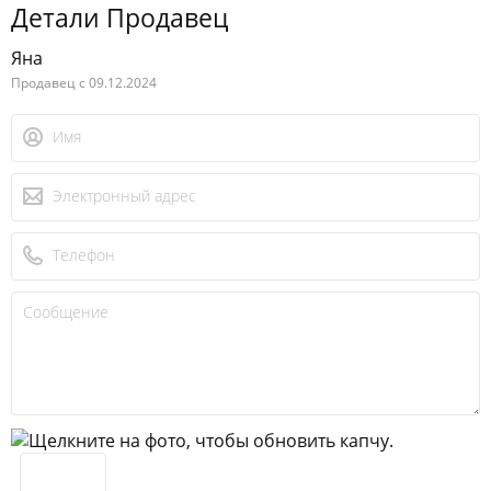
Детали Продавец
Яна
Продавец с 09.12.2024