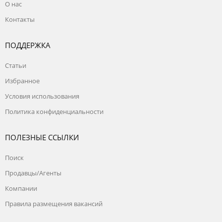
О нас
Контакты
ПОДДЕРЖКА
Статьи
Избранное
Условия использования
Политика конфиденциальности
ПОЛЕЗНЫЕ ССЫЛКИ
Поиск
Продавцы/Агенты
Компании
Правила размещения вакансий