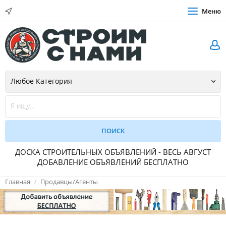
Меню
ДОСКА СТРОИТЕЛЬНЫХ ОБЪЯВЛЕНИЙ - ВЕСЬ АВГУСТ
ДОБАВЛЕНИЕ ОБЪЯВЛЕНИЙ БЕСПЛАТНО
Главная
Продавцы/Агенты