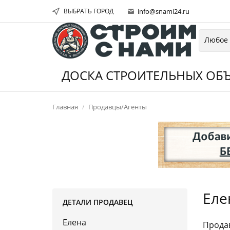
ВЫБРАТЬ ГОРОД
info@snami24.ru
ДОСКА СТРОИТЕЛЬНЫХ ОБЪ
Главная
Продавцы/Агенты
Еле
ДЕТАЛИ ПРОДАВЕЦ
Елена
Продав