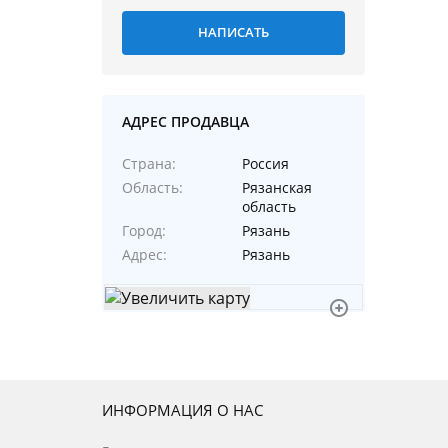
АДРЕС ПРОДАВЦА
Страна
Россия
Область
Рязанская
область
Город
Рязань
Адрес
Рязань
ИНФОРМАЦИЯ О НАС