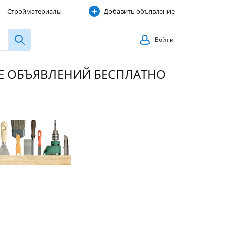
Стройматериалы
Добавить объявление
Строительные услуги
Войти
ИЕ ОБЪЯВЛЕНИЙ БЕСПЛАТНО