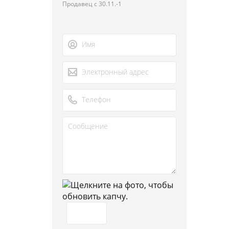
Продавец с 30.11.-1