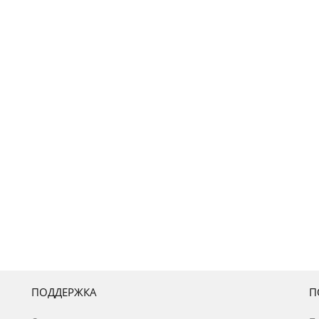
ПОДДЕРЖКА
П