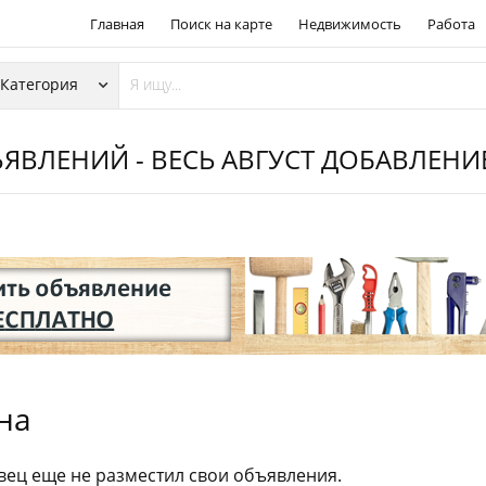
Главная
Поиск на карте
Недвижимость
Работа
ЯВЛЕНИЙ - ВЕСЬ АВГУСТ ДОБАВЛЕН
на
ец еще не разместил свои объявления.