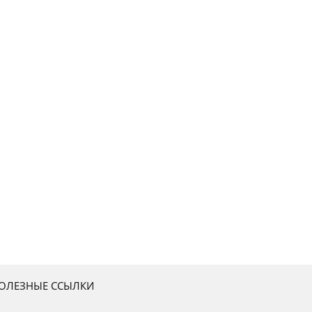
ОЛЕЗНЫЕ ССЫЛКИ