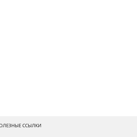
ОЛЕЗНЫЕ ССЫЛКИ