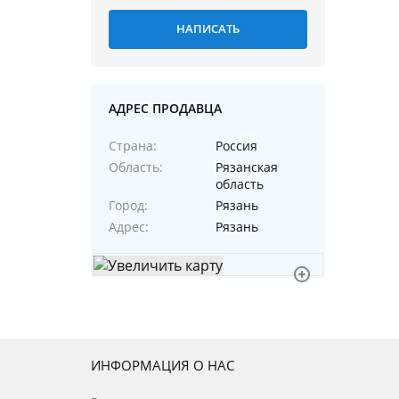
АДРЕС ПРОДАВЦА
Страна
Россия
Область
Рязанская
область
Город
Рязань
Адрес
Рязань
ИНФОРМАЦИЯ О НАС