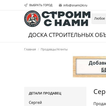
ВЫБРАТЬ ГОРОД
info@snami24.ru
ДОСКА СТРОИТЕЛЬНЫХ ОБЪ
Главная
Продавцы/Агенты
Сер
ДЕТАЛИ ПРОДАВЕЦ
Сергей
Продав