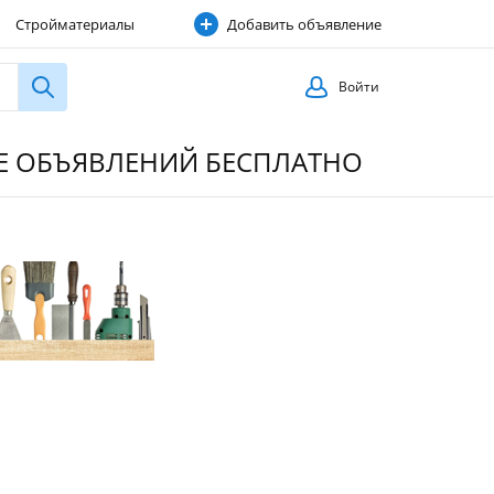
Стройматериалы
Добавить объявление
Строительные услуги
Войти
ИЕ ОБЪЯВЛЕНИЙ БЕСПЛАТНО