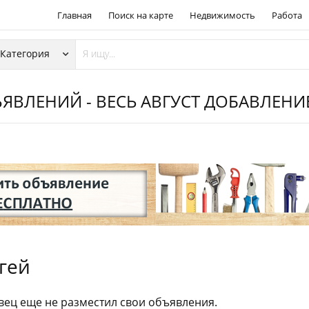
Главная
Поиск на карте
Недвижимость
Работа
ЯВЛЕНИЙ - ВЕСЬ АВГУСТ ДОБАВЛЕН
гей
ец еще не разместил свои объявления.