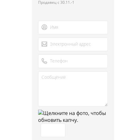
Продавец с 30.11.-1