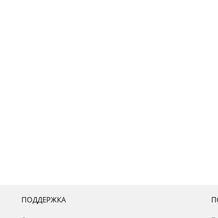
ПОДДЕРЖКА
П