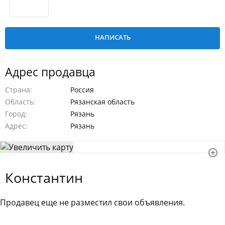
Адрес продавца
Страна
Россия
Область
Рязанская область
Город
Рязань
Адрес
Рязань
Константин
Продавец еще не разместил свои объявления.