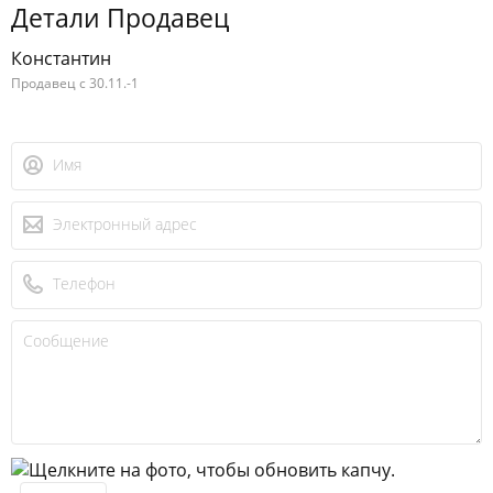
Детали Продавец
Константин
Продавец с 30.11.-1