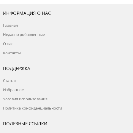
ИНФОРМАЦИЯ О НАС
Главная
Недавно добавленные
О нас
Контакты
ПОДДЕРЖКА
Статьи
Избранное
Условия использования
Политика конфиденциальности
ПОЛЕЗНЫЕ ССЫЛКИ