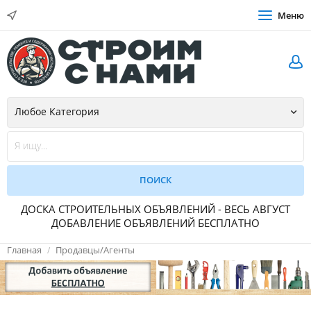
Меню
ДОСКА СТРОИТЕЛЬНЫХ ОБЪЯВЛЕНИЙ - ВЕСЬ АВГУСТ
ДОБАВЛЕНИЕ ОБЪЯВЛЕНИЙ БЕСПЛАТНО
Главная
Продавцы/Агенты