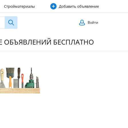
Стройматериалы
Добавить объявление
Строительные услуги
Войти
ИЕ ОБЪЯВЛЕНИЙ БЕСПЛАТНО