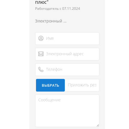
плюс"
Работодатель с 07.11.2024
Электронный адрес
ВЫБРАТЬ