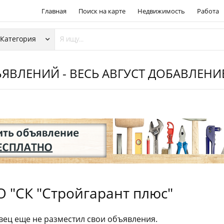
Главная
Поиск на карте
Недвижимость
Работа
ЯВЛЕНИЙ - ВЕСЬ АВГУСТ ДОБАВЛЕН
 "СК "Стройгарант плюс"
ец еще не разместил свои объявления.