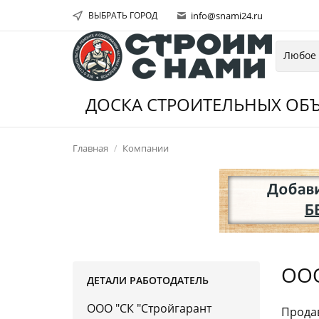
ВЫБРАТЬ ГОРОД
info@snami24.ru
ДОСКА СТРОИТЕЛЬНЫХ ОБЪ
Главная
Компании
ООО
ДЕТАЛИ РАБОТОДАТЕЛЬ
ООО "СК "Стройгарант
Продав