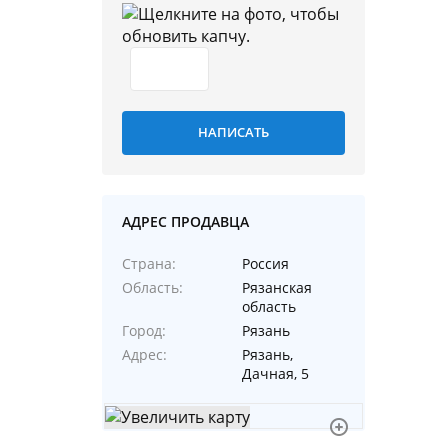
АДРЕС ПРОДАВЦА
Страна
Россия
Область
Рязанская
область
Город
Рязань
Адрес
Рязань,
Дачная, 5